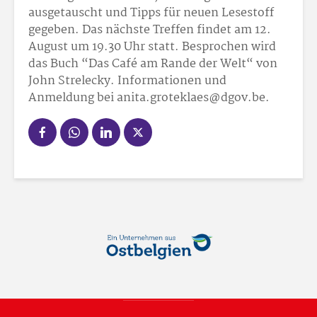
ausgetauscht und Tipps für neuen Lesestoff
gegeben. Das nächste Treffen findet am 12.
August um 19.30 Uhr statt. Besprochen wird
das Buch “Das Café am Rande der Welt“ von
John Strelecky. Informationen und
Anmeldung bei anita.groteklaes@dgov.be.