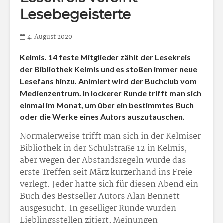
Lesebegeisterte
4. August 2020
Kelmis. 14 feste Mitglieder zählt der Lesekreis
der Bibliothek Kelmis und es stoßen immer neue
Lesefans hinzu. Animiert wird der Buchclub vom
Medienzentrum. In lockerer Runde trifft man sich
einmal im Monat, um über ein bestimmtes Buch
oder die Werke eines Autors auszutauschen.
Normalerweise trifft man sich in der Kelmiser
Bibliothek in der Schulstraße 12 in Kelmis,
aber wegen der Abstandsregeln wurde das
erste Treffen seit März kurzerhand ins Freie
verlegt. Jeder hatte sich für diesen Abend ein
Buch des Bestseller Autors Alan Bennett
ausgesucht. In geselliger Runde wurden
Lieblingsstellen zitiert, Meinungen