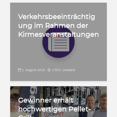
Verkehrsbeeinträchtig
ung im Rahmen der
Kirmesveranstaltungen
5. August 2026
2 Min. Lesezeit
Gewinner erhält
hochwertigen Pellet-