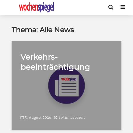
Thema: Alle News
Verkehrs-
beeinträchtigung
5. August 2026
1 Min. Lesezeit