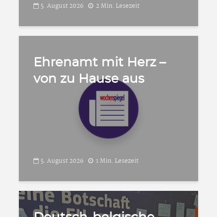
5. August 2026
2 Min. Lesezeit
Ehrenamt mit Herz –
von zu Hause aus
5. August 2026
1 Min. Lesezeit