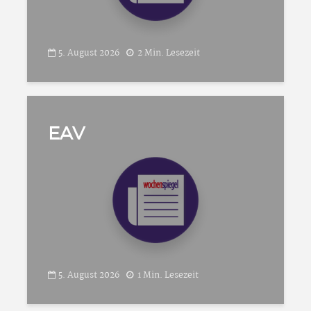
5. August 2026
2 Min. Lesezeit
EAV
5. August 2026
1 Min. Lesezeit