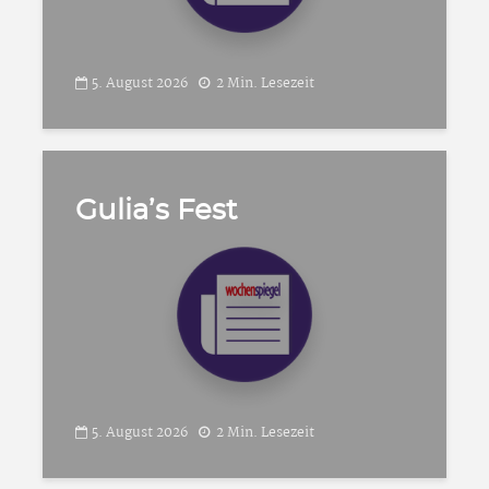
5. August 2026
2 Min. Lesezeit
Gulia’s Fest
5. August 2026
2 Min. Lesezeit