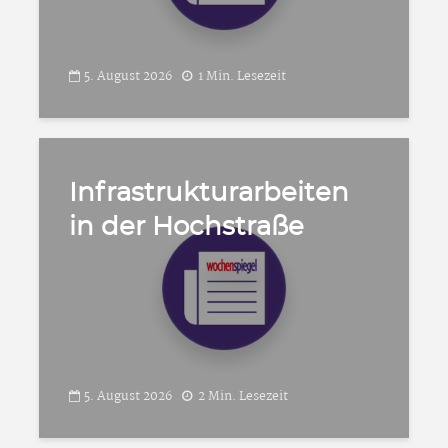
5. August 2026
1 Min. Lesezeit
Infrastrukturarbeiten
in der Hochstraße
5. August 2026
2 Min. Lesezeit