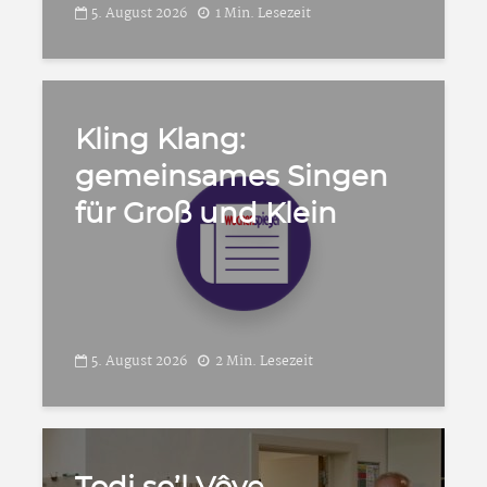
5. August 2026
1 Min. Lesezeit
Kling Klang:
gemeinsames Singen
für Groß und Klein
5. August 2026
2 Min. Lesezeit