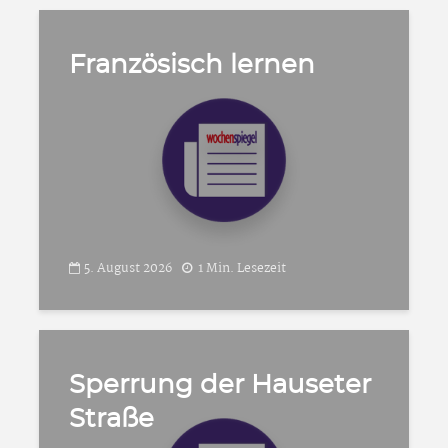
Französisch lernen
5. August 2026
1 Min. Lesezeit
Sperrung der Hauseter
Straße