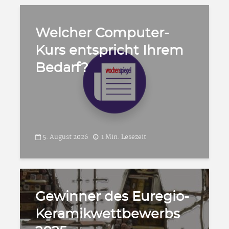
Welcher Computer-
Kurs entspricht Ihrem
Bedarf?
5. August 2026
1 Min. Lesezeit
Gewinner des Euregio-
Keramikwettbewerbs