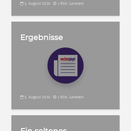
5. August 2026
1 Min. Lesezeit
Ergebnisse
5. August 2026
1 Min. Lesezeit