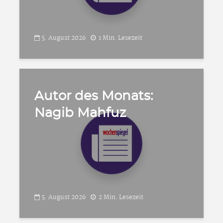
5. August 2026
1 Min. Lesezeit
Autor des Monats:
Nagib Mahfuz
5. August 2026
2 Min. Lesezeit