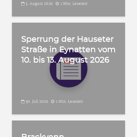
5. August 2026
1 Min. Lesezeit
Sperrung der Hauseter
Straße in Eynatten vom
10. bis 13. August 2026
30. Juli 2026
1 Min. Lesezeit