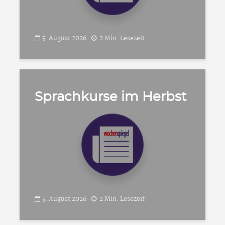
5. August 2026
2 Min. Lesezeit
Sprachkurse im Herbst
5. August 2026
2 Min. Lesezeit