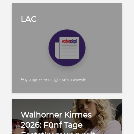
LAC
5. August 2026
1 Min. Lesezeit
Walhorner Kirmes
2026: Fünf Tage