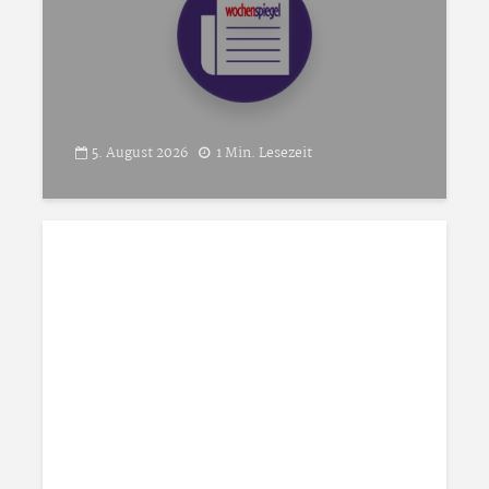
5. August 2026
1 Min. Lesezeit