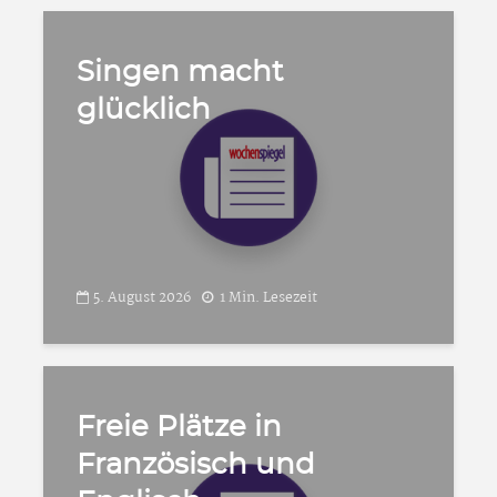
Singen macht
glücklich
5. August 2026
1 Min. Lesezeit
Freie Plätze in
Französisch und