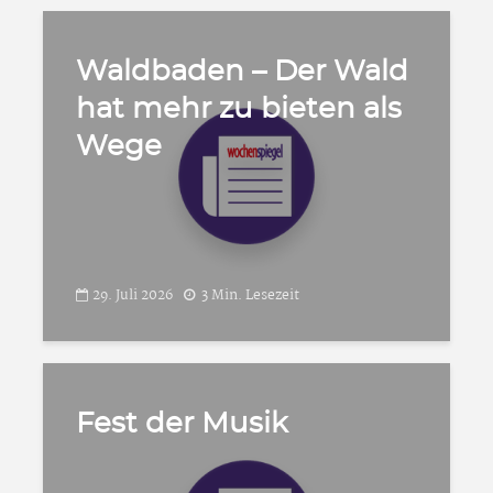
Waldbaden – Der Wald
hat mehr zu bieten als
Wege
29. Juli 2026
3 Min. Lesezeit
Fest der Musik