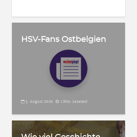
HSV-Fans Ostbelgien
5. August 2026
1 Min. Lesezeit