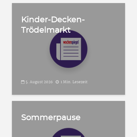
Kinder-Decken-
Trödelmarkt
5. August 2026
1 Min. Lesezeit
Sommerpause