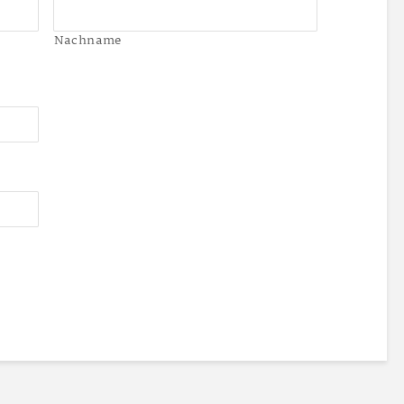
Nachname