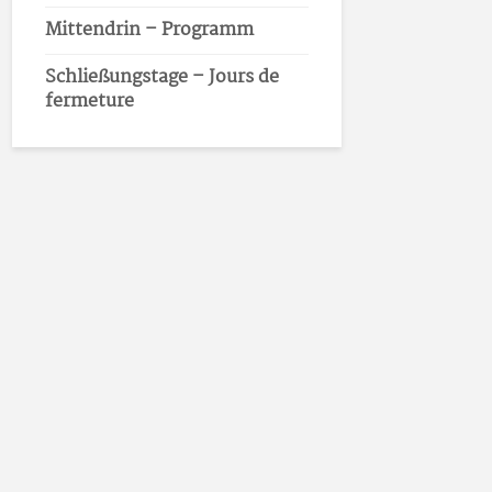
Mittendrin – Programm
Schließungstage – Jours de
fermeture