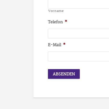
Vorname
Telefon
*
E-Mail
*