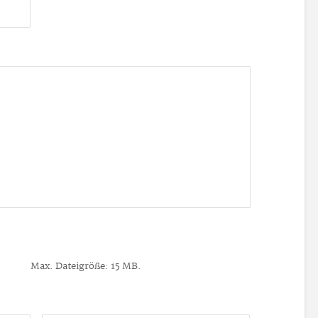
Max. Dateigröße: 15 MB.