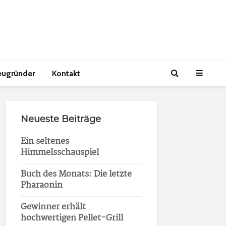
eugründer
Kontakt
Neueste Beiträge
Ein seltenes
Himmelsschauspiel
Buch des Monats: Die letzte
Pharaonin
Gewinner erhält
hochwertigen Pellet-Grill