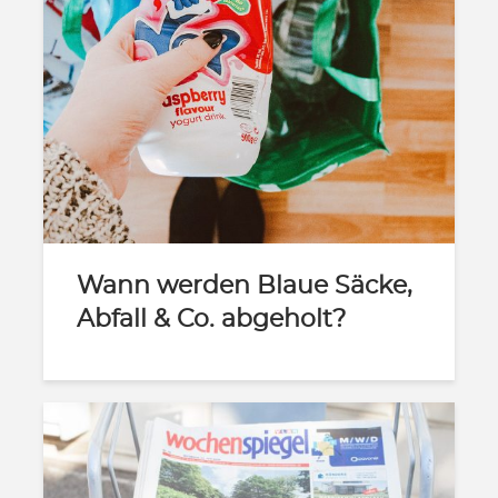
Wann werden Blaue Säcke,
Abfall & Co. abgeholt?