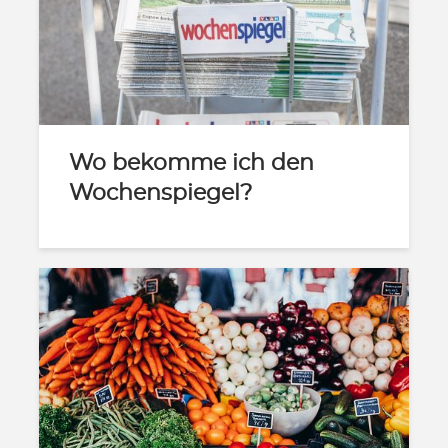
Wo bekomme ich den
Wochenspiegel?