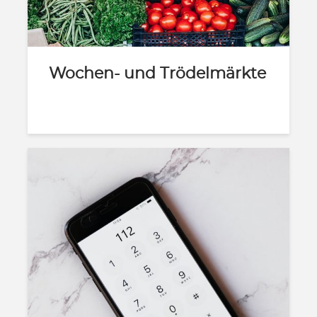
Wochen- und Trödelmärkte