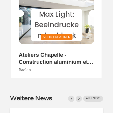
Weitere News
ALLE NEWS