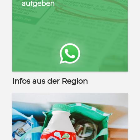
aufgeben
Infos aus der Region