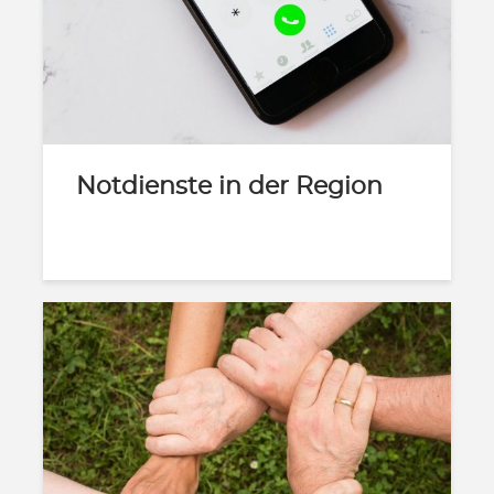
Notdienste in der Region