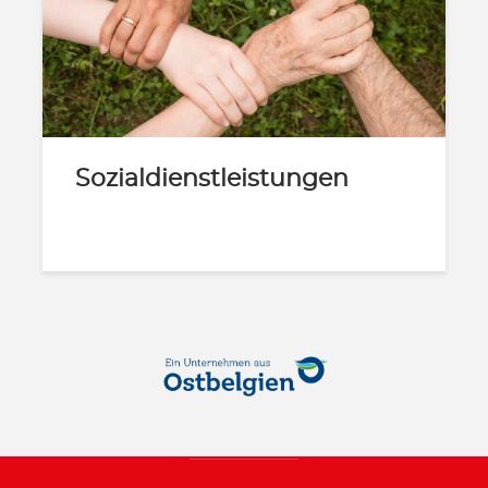
Sozialdienstleistungen