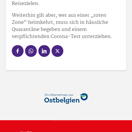
Reisezielen.
Weiterhin gilt aber, wer aus einer „roten
Zone“ heimkehrt, muss sich in häusliche
Quarantäne begeben und einem
verpflichtenden Corona-Test unterziehen.