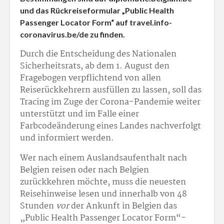
und das Rückreiseformular „Public Health
Passenger Locator Form“ auf travel.info-
coronavirus.be/de zu finden.
Durch die Entscheidung des Nationalen
Sicherheitsrats, ab dem 1. August den
Fragebogen verpflichtend von allen
Reiserückkehrern ausfüllen zu lassen, soll das
Tracing im Zuge der Corona-Pandemie weiter
unterstützt und im Falle einer
Farbcodeänderung eines Landes nachverfolgt
und informiert werden.
Wer nach einem Auslandsaufenthalt nach
Belgien reisen oder nach Belgien
zurückkehren möchte, muss die neuesten
Reisehinweise lesen und innerhalb von 48
Stunden
vor
der Ankunft in Belgien das
„Public Health Passenger Locator Form“-