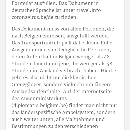
Formular ausfüllen. Das Dokument in
deutscher Sprache ist unter travel.info-
coronavirus.be/de zu finden.
Das Dokument muss von allen Personen, die
nach Belgien einreisen, ausgefüllt werden.
Das Transportmittel spielt dabei keine Rolle.
Ausgenommen sind lediglich die Personen,
deren Aufenthalt in Belgien weniger als 48
Stunden dauert und jene, die weniger als 48
Stunden im Ausland verbracht haben. Hierbei
geht es also nicht um die klassischen
Grenzgänger, sondern vielmehr um längere
Auslandsaufenthalte. Auf der Internetseite
des Außenministeriums
(diplomatie.belgium.be) findet man nicht nur
das länderspezifische Ampelsystem, sondern
auch weiter unten, alle Maßnahmen und
Bestimmungen zu den verschiedenen