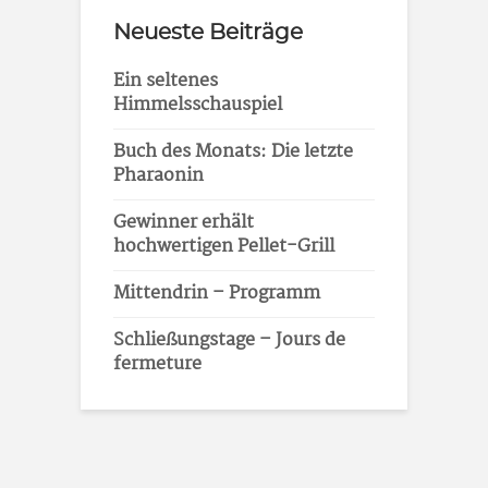
Neueste Beiträge
Ein seltenes
Himmelsschauspiel
Buch des Monats: Die letzte
Pharaonin
Gewinner erhält
hochwertigen Pellet-Grill
Mittendrin – Programm
Schließungstage – Jours de
fermeture