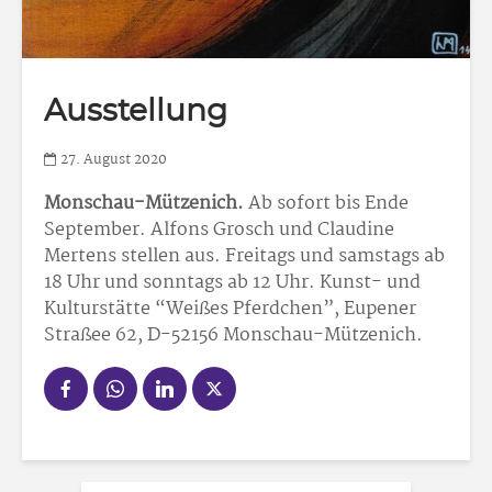
Ausstellung
27. August 2020
Monschau-Mützenich.
Ab sofort bis Ende
September. Alfons Grosch und Claudine
Mertens stellen aus. Freitags und samstags ab
18 Uhr und sonntags ab 12 Uhr. Kunst- und
Kulturstätte “Weißes Pferdchen”, Eupener
Straßee 62, D-52156 Monschau-Mützenich.