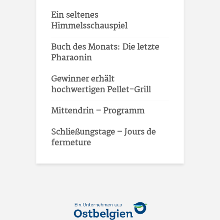
Ein seltenes
Himmelsschauspiel
Buch des Monats: Die letzte
Pharaonin
Gewinner erhält
hochwertigen Pellet-Grill
Mittendrin – Programm
Schließungstage – Jours de
fermeture