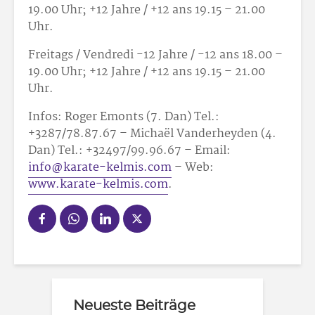
19.00 Uhr; +12 Jahre / +12 ans 19.15 – 21.00
Uhr.
Freitags / Vendredi -12 Jahre / -12 ans 18.00 –
19.00 Uhr; +12 Jahre / +12 ans 19.15 – 21.00
Uhr.
Infos: Roger Emonts (7. Dan) Tel.:
+3287/78.87.67 – Michaël Vanderheyden (4.
Dan) Tel.: +32497/99.96.67 – Email:
info@karate-kelmis.com
– Web:
www.karate-kelmis.com
.
Neueste Beiträge