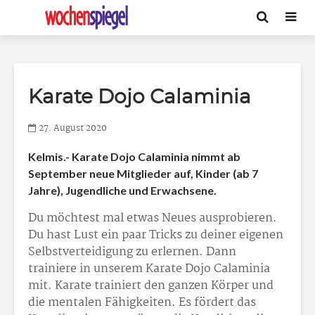
Karate Dojo Calaminia
27. August 2020
Kelmis.- Karate Dojo Calaminia nimmt ab
September neue Mitglieder auf, Kinder (ab 7
Jahre), Jugendliche und Erwachsene.
Du möchtest mal etwas Neues ausprobieren.
Du hast Lust ein paar Tricks zu deiner eigenen
Selbstverteidigung zu erlernen. Dann
trainiere in unserem Karate Dojo Calaminia
mit. Karate trainiert den ganzen Körper und
die mentalen Fähigkeiten. Es fördert das