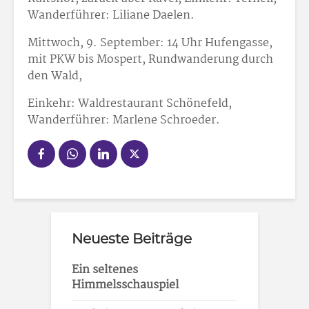
Wanderführer: Liliane Daelen.
Mittwoch, 9. September: 14 Uhr Hufengasse,
mit PKW bis Mospert, Rundwanderung durch
den Wald,
Einkehr: Waldrestaurant Schönefeld,
Wanderführer: Marlene Schroeder.
Neueste Beiträge
Ein seltenes
Himmelsschauspiel