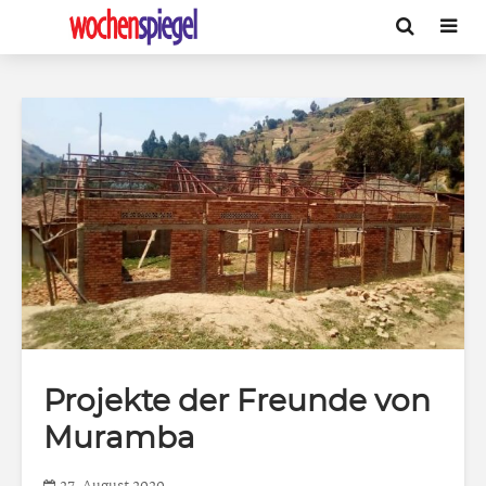
Projekte der Freunde von
Muramba