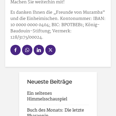
Machen Sie weiterhin mit!
Es danken Ihnen die „Freunde von Muramba“
und die Einheimischen. Kontonummer: IBAN:
10 0000 0000 0404; BIC: BPOTBEB1; König-
Baudouin-Stiftung; Vermerk:
128/3175/00024.
Neueste Beiträge
Ein seltenes
Himmelsschauspiel
Buch des Monats: Die letzte