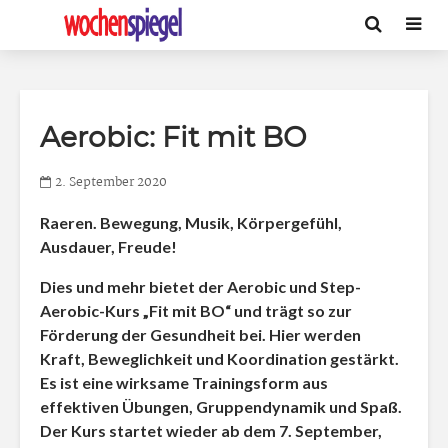
Aerobic: Fit mit BO
2. September 2020
Raeren
. Bewegung, Musik, Körpergefühl,
Ausdauer, Freude!
Dies und mehr bietet der Aerobic und Step-
Aerobic-Kurs „Fit mit BO“ und trägt so zur
Förderung der Gesundheit bei. Hier werden
Kraft, Beweglichkeit und Koordination gestärkt.
Es ist eine wirksame Trainingsform aus
effektiven Übungen, Gruppendynamik und Spaß.
Der Kurs startet wieder ab dem 7. September,