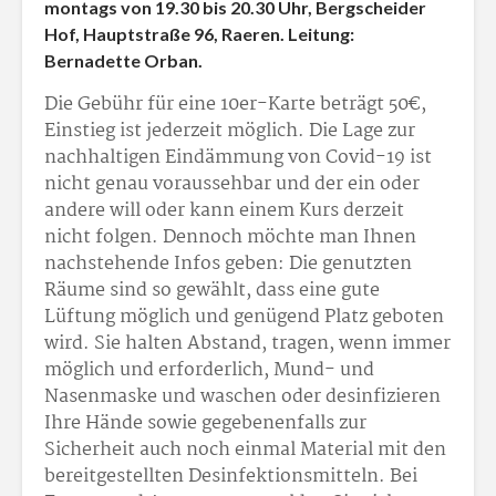
montags von 19.30 bis 20.30 Uhr, Bergscheider
Hof, Hauptstraße 96, Raeren. Leitung:
Bernadette Orban.
Die Gebühr für eine 10er-Karte beträgt 50€,
Einstieg ist jederzeit möglich. Die Lage zur
nachhaltigen Eindämmung von Covid-19 ist
nicht genau voraussehbar und der ein oder
andere will oder kann einem Kurs derzeit
nicht folgen. Dennoch möchte man Ihnen
nachstehende Infos geben: Die genutzten
Räume sind so gewählt, dass eine gute
Lüftung möglich und genügend Platz geboten
wird. Sie halten Abstand, tragen, wenn immer
möglich und erforderlich, Mund- und
Nasenmaske und waschen oder desinfizieren
Ihre Hände sowie gegebenenfalls zur
Sicherheit auch noch einmal Material mit den
bereitgestellten Desinfektionsmitteln. Bei