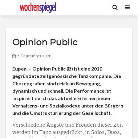
Opinion Public
2. September 2020
Eupen. – Opinion Public (B) ist eine 2010
gegründete zeitgenössische Tanzkompanie. Die
Choreografien sind reich an Bewegung,
dynamisch und schnell. Die Performance ist
inspiriert durch das aktuelle Erlernen neuer
Verhaltens- und Sozialkodexe unter den Bürgern
und die Umstrukturierung der Gesellschaft.
Verschiedene Ängste und Freuden dieser Zeit
werden im Tanz ausgedrückt, in Solos, Duos,