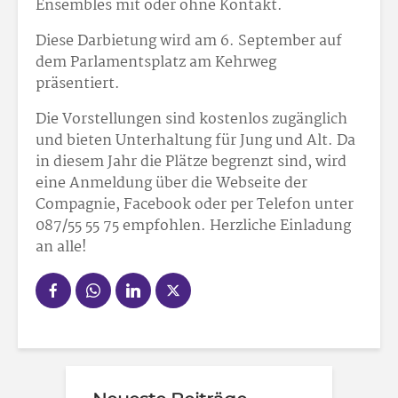
Ensembles mit oder ohne Kontakt.
Diese Darbietung wird am 6. September auf
dem Parlamentsplatz am Kehrweg
präsentiert.
Die Vorstellungen sind kostenlos zugänglich
und bieten Unterhaltung für Jung und Alt. Da
in diesem Jahr die Plätze begrenzt sind, wird
eine Anmeldung über die Webseite der
Compagnie, Facebook oder per Telefon unter
087/55 55 75 empfohlen. Herzliche Einladung
an alle!