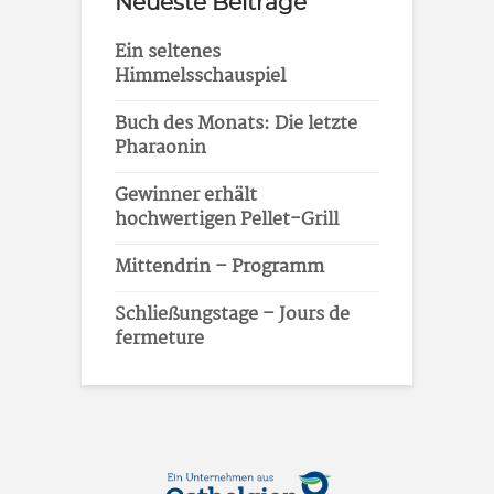
Neueste Beiträge
Ein seltenes
Himmelsschauspiel
Buch des Monats: Die letzte
Pharaonin
Gewinner erhält
hochwertigen Pellet-Grill
Mittendrin – Programm
Schließungstage – Jours de
fermeture