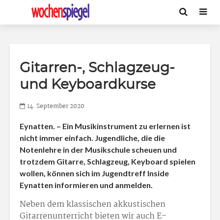
Gitarren-, Schlagzeug-
und Keyboardkurse
14. September 2020
Eynatten. – Ein Musikinstrument zu erlernen ist
nicht immer einfach. Jugendliche, die die
Notenlehre in der Musikschule scheuen und
trotzdem Gitarre, Schlagzeug, Keyboard spielen
wollen, können sich im Jugendtreff Inside
Eynatten informieren und anmelden.
Neben dem klassischen akkustischen
Gitarrenunterricht bieten wir auch E-