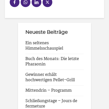
Neueste Beiträge
Ein seltenes
Himmelsschauspiel
Buch des Monats: Die letzte
Pharaonin
Gewinner erhält
hochwertigen Pellet-Grill
Mittendrin – Programm
Schließungstage – Jours de
fermeture