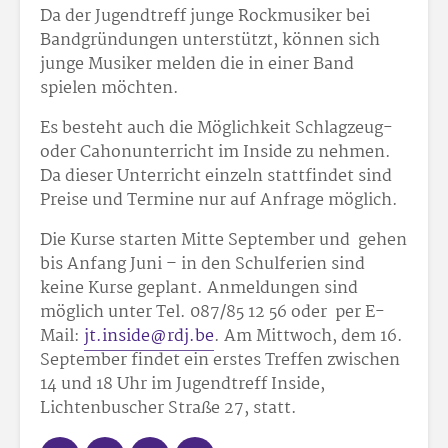
Da der Jugendtreff junge Rockmusiker bei
Bandgründungen unterstützt, können sich
junge Musiker melden die in einer Band
spielen möchten.
Es besteht auch die Möglichkeit Schlagzeug-
oder Cahonunterricht im Inside zu nehmen.
Da dieser Unterricht einzeln stattfindet sind
Preise und Termine nur auf Anfrage möglich.
Die Kurse starten Mitte September und gehen
bis Anfang Juni – in den Schulferien sind
keine Kurse geplant. Anmeldungen sind
möglich unter Tel. 087/85 12 56 oder per E-
Mail:
jt.inside@rdj.be
. Am Mittwoch, dem 16.
September findet ein erstes Treffen zwischen
14 und 18 Uhr im Jugendtreff Inside,
Lichtenbuscher Straße 27, statt.