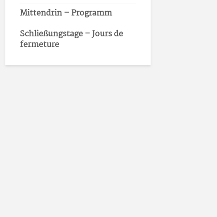
Mittendrin – Programm
Schließungstage – Jours de
fermeture