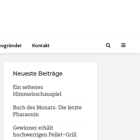
eugründer
Kontakt
Neueste Beiträge
Ein seltenes
Himmelsschauspiel
Buch des Monats: Die letzte
Pharaonin
Gewinner erhält
hochwertigen Pellet-Grill