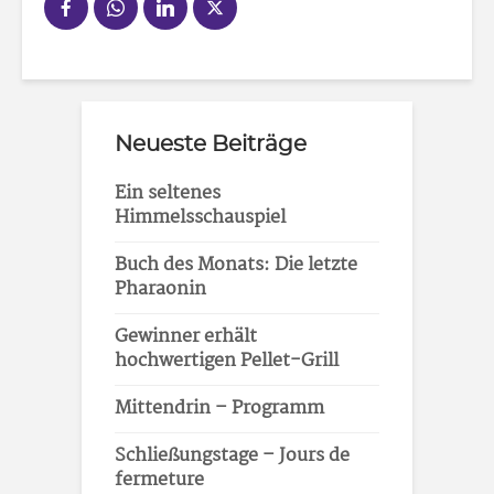
Neueste Beiträge
Ein seltenes
Himmelsschauspiel
Buch des Monats: Die letzte
Pharaonin
Gewinner erhält
hochwertigen Pellet-Grill
Mittendrin – Programm
Schließungstage – Jours de
fermeture