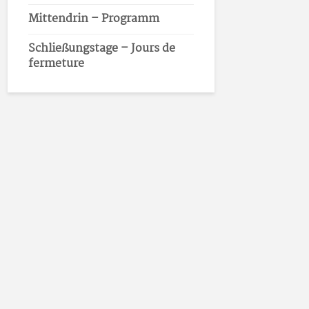
Mittendrin – Programm
Schließungstage – Jours de
fermeture