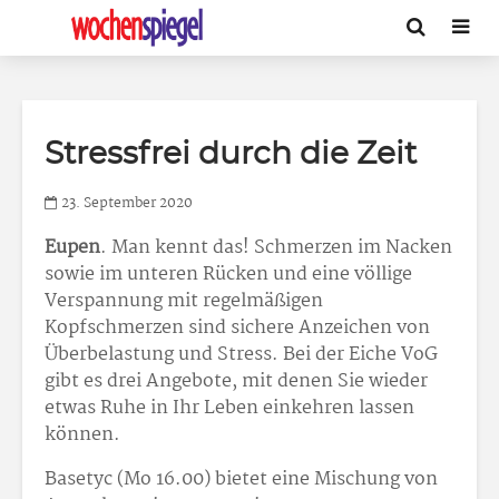
Stressfrei durch die Zeit
23. September 2020
Eupen
. Man kennt das! Schmerzen im Nacken
sowie im unteren Rücken und eine völlige
Verspannung mit regelmäßigen
Kopfschmerzen sind sichere Anzeichen von
Überbelastung und Stress. Bei der Eiche VoG
gibt es drei Angebote, mit denen Sie wieder
etwas Ruhe in Ihr Leben einkehren lassen
können.
Basetyc (Mo 16.00) bietet eine Mischung von