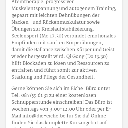
Atemtherapie, progressiver
Muskelentspannung und autogenem Training,
gepaart mit leichten Dehnübungen der
Nacken- und Rückenmuskulatur sowie
Übungen zur Kreislaufstabilisierung.
Seelensport (Mo 17.30) verbindet emotionales
Empfinden mit sanften Körperübungen,
damit die Ballance zwischen Körper und Geist
wieder hergestellt wird. Qi Gong (Do 13.30)
hilft Blockaden zu lösen und Ressourcen zu
entfalten und führt somit zur aktiven
Stärkung und Pflege der Gesundheit.
Gerne können Sie sich im Eiche-Büro unter
Tel. 087/59 61 31 zu einer kostenlosen
Schnupperstunde einschreiben! Das Büro ist
wochentags von 9.00-12.00 Uhr oder per E-
Mail info@die-eiche.be für Sie da! Online
finden Sie das komplette Kursangebot auf