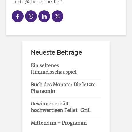
„info@die-eiche.be“.
Neueste Beiträge
Ein seltenes
Himmelsschauspiel
Buch des Monats: Die letzte
Pharaonin
Gewinner erhält
hochwertigen Pellet-Grill
Mittendrin – Programm