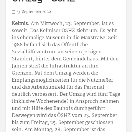
23. September 2020
Kelmis
. Am Mittwoch, 23. September, ist es
soweit: Das Kelmiser ÖSHZ zieht um. Es geht
ins ehemalige Museum in die Maxstraße. Seit
1988 befand sich das Öffentliche
Sozialhilfezentrum an seinem jetzigen
Standort, hinter dem Gemeindehaus. Mit den
Jahren stieß die Infrastruktur an ihre
Grenzen. Mit dem Umzug werden die
Empfangsmöglichkeiten für die Nutznießer
und das Arbeitsumfeld für das Personal
deutlich verbessert. Der Umzug wird fünf Tage
(inklusive Wochenende) in Anspruch nehmen
und mit Hilfe des Bauhofs durchgeführt.
Deswegen wird das ÖSHZ vom 23. September
bis zum Freitag, 25. September geschlossen
sein. Am Montag, 28. September ist das