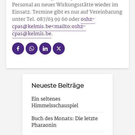
Personal an neuer Wirkungsstätte wieder im
Einsatz. Termine gibt es nur auf Vereinbarung
unter Tel. 087/63 99 60 oder
oshz-
cpas@kelmis.be<mailto:oshz-
cpas@kelmis.be
.
Neueste Beiträge
Ein seltenes
Himmelsschauspiel
Buch des Monats: Die letzte
Pharaonin