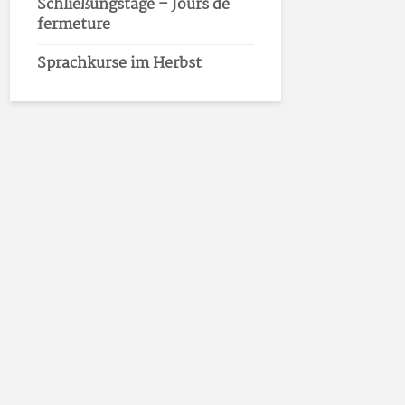
Schließungstage – Jours de
fermeture
Sprachkurse im Herbst