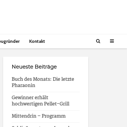
eugründer
Kontakt
Neueste Beiträge
Buch des Monats: Die letzte
Pharaonin
Gewinner erhält
hochwertigen Pellet-Grill
Mittendrin – Programm