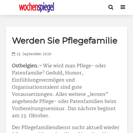
Werden Sie Pflegefamilie
23. September 2020
Ostbelgien.-
Wie wird man Pflege- oder
Patenfamilie? Geduld, Humor,
Einfühlungsvermögen und
Organisationstalent sind gute
Voraussetzungen. Alles weitere „lernen“
angehende Pflege- oder Patenfamilien beim
Vorbereitungsseminar. Das nächste beginnt
am 23. Oktober.
Der Pflegefamiliendienst sucht aktuell wieder