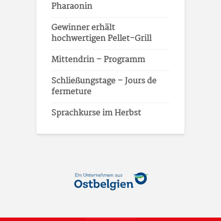
Pharaonin
Gewinner erhält
hochwertigen Pellet-Grill
Mittendrin – Programm
Schließungstage – Jours de
fermeture
Sprachkurse im Herbst