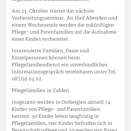
Am 23. Oktober startet das nächste
Vorbereitungsseminar. An fünf Abenden und
einem Wochenende werden die zukünftigen
Pflege- und Patenfamilien auf die Aufnahme
eines Kindes vorbereitet.
Interessierte Familien, Paare und
Einzelpersonen können beim
Pflegefamiliendienst ein unverbindliches
Informationsgespräch vereinbaren unter Tel.
087/59 64 02.
Pflegefamilien in Zahlen
Insgesamt werden in Ostbelgien aktuell 74
Kinder von Pflege- und Patenfamilien
betreut: 50 Kinder leben langfristig in
Pflegefamilien, vier Kinder befinden sich in
Bereitschaftspflege und 20 werden von Paten