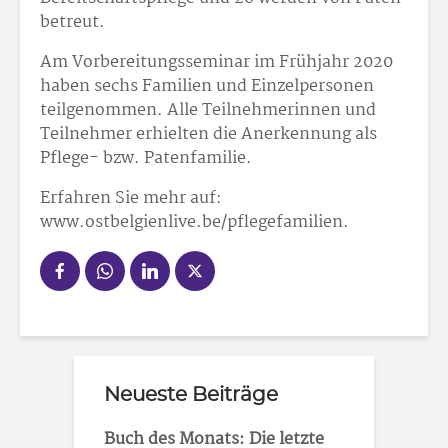
betreut.
Am Vorbereitungsseminar im Frühjahr 2020
haben sechs Familien und Einzelpersonen
teilgenommen. Alle Teilnehmerinnen und
Teilnehmer erhielten die Anerkennung als
Pflege- bzw. Patenfamilie.
Erfahren Sie mehr auf:
www.ostbelgienlive.be/pflegefamilien.
Neueste Beiträge
Buch des Monats: Die letzte