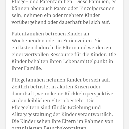
Pflege- und Patenfamilien. Diese Familien, es
können aber auch Paare oder Einzelpersonen
sein, nehmen ein oder mehrere Kinder
vorübergehend oder dauerhaft bei sich auf.
Patenfamilien betreuen Kinder an
Wochenenden oder in Ferienzeiten. Sie
entlasten dadurch die Eltern und werden zu
einer wertvollen Ressource für die Kinder. Die
Kinder behalten ihren Lebensmittelpunkt in
ihrer Familie.
Pflegefamilien nehmen Kinder bei sich auf.
Zeitlich befristet in akuten Krisen oder
dauerhaft, wenn keine Rückkehrperspektive
zu den leiblichen Eltern besteht. Die
Pflegeeltern sind für die Erziehung und
Alltagsgestaltung der Kinder verantwortlich.
Die Kinder sehen ihre Eltern im Rahmen von
organisierten Besuchskontakten.