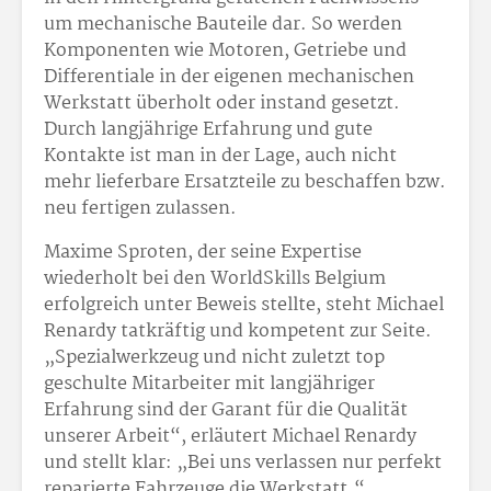
um mechanische Bauteile dar. So werden
Komponenten wie Motoren, Getriebe und
Differentiale in der eigenen mechanischen
Werkstatt überholt oder instand gesetzt.
Durch langjährige Erfahrung und gute
Kontakte ist man in der Lage, auch nicht
mehr lieferbare Ersatzteile zu beschaffen bzw.
neu fertigen zulassen.
Maxime Sproten, der seine Expertise
wiederholt bei den WorldSkills Belgium
erfolgreich unter Beweis stellte, steht Michael
Renardy tatkräftig und kompetent zur Seite.
„Spezialwerkzeug und nicht zuletzt top
geschulte Mitarbeiter mit langjähriger
Erfahrung sind der Garant für die Qualität
unserer Arbeit“, erläutert Michael Renardy
und stellt klar: „Bei uns verlassen nur perfekt
reparierte Fahrzeuge die Werkstatt.“