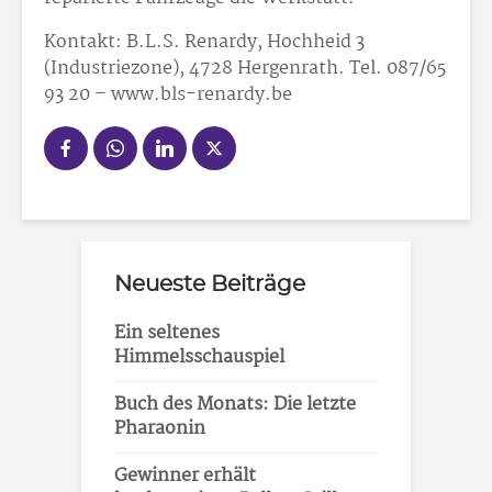
Kontakt: B.L.S. Renardy, Hochheid 3
(Industriezone), 4728 Hergenrath. Tel. 087/65
93 20 – www.bls-renardy.be
Neueste Beiträge
Ein seltenes
Himmelsschauspiel
Buch des Monats: Die letzte
Pharaonin
Gewinner erhält