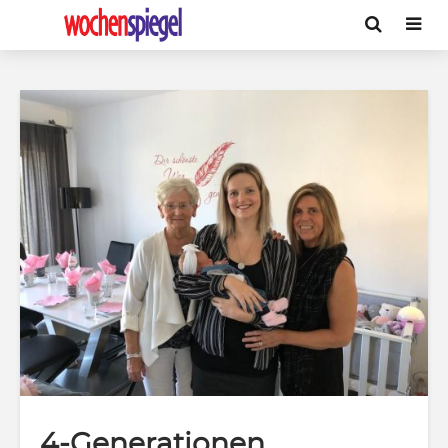
4-Generationen