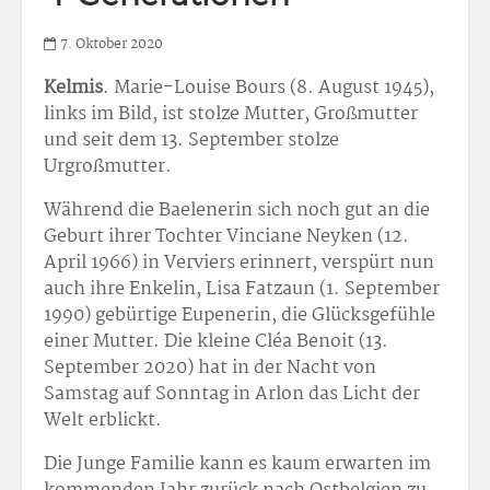
7. Oktober 2020
Kelmis
. Marie-Louise Bours (8. August 1945),
links im Bild, ist stolze Mutter, Großmutter
und seit dem 13. September stolze
Urgroßmutter.
Während die Baelenerin sich noch gut an die
Geburt ihrer Tochter Vinciane Neyken (12.
April 1966) in Verviers erinnert, verspürt nun
auch ihre Enkelin, Lisa Fatzaun (1. September
1990) gebürtige Eupenerin, die Glücksgefühle
einer Mutter. Die kleine Cléa Benoit (13.
September 2020) hat in der Nacht von
Samstag auf Sonntag in Arlon das Licht der
Welt erblickt.
Die Junge Familie kann es kaum erwarten im