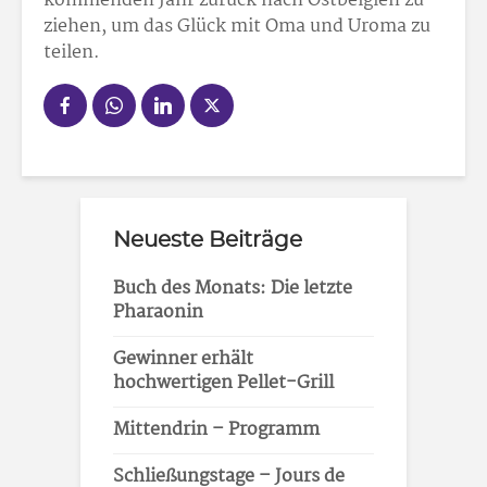
kommenden Jahr zurück nach Ostbelgien zu
ziehen, um das Glück mit Oma und Uroma zu
teilen.
Neueste Beiträge
Buch des Monats: Die letzte
Pharaonin
Gewinner erhält
hochwertigen Pellet-Grill
Mittendrin – Programm
Schließungstage – Jours de