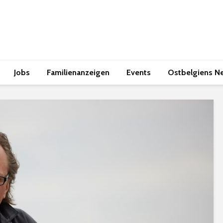
Jobs
Familienanzeigen
Events
Ostbelgiens N