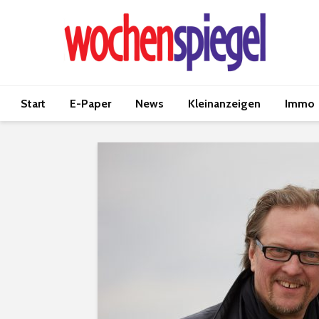
Start
E-Paper
News
Kleinanzeigen
Immo