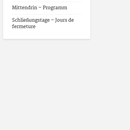
Mittendrin – Programm
Schließungstage – Jours de
fermeture