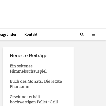
eugründer
Kontakt
Neueste Beiträge
Ein seltenes
Himmelsschauspiel
Buch des Monats: Die letzte
Pharaonin
Gewinner erhält
hochwertigen Pellet-Grill