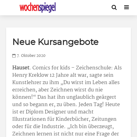
Neue Kursangebote
7. Oktober 2020
Hauset
. Comics for kids – Zeichenschule: Als
Henry Kreklow 12 Jahre alt war, sagte sein
Kunstlehrer zu ihm „Du wirst im Leben alles
erreichen, aber Zeichnen wirst du nie
können!“ Das hat ihn unglaublich geärgert
und so begann er, zu üben. Jeden Tag! Heute
ist er Diplom Designer und macht
Illustrationen für Kinderbücher, Zeitungen
oder für die Industrie. „Ich bin überzeugt,
Zeichnen lernen ist nicht nur eine Frage der