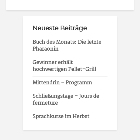
Neueste Beiträge
Buch des Monats: Die letzte
Pharaonin
Gewinner erhält
hochwertigen Pellet-Grill
Mittendrin – Programm
Schließungstage – Jours de
fermeture
Sprachkurse im Herbst