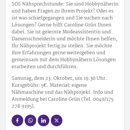
SOS Nähsprechstunde: Sie sind Hobbynäherin
und haben Fragen zu ihrem Projekt? Oder es
ist was schiefgegangen und Sie suchen nach
Lösungen? Gerne hilft Caroline Grün Ihnen
dabei. Sie ist gelernte Modeassistentin und
Damenschneiderin und möchte Ihnen helfen,
Ihr Nähprojekt fertig zu stellen. Sie möchte
ihre Erfahrungen gerne weitergeben und
gemeinsam mit dem Hobbynähern Lösungen
erarbeiten und durchführen.
Samstag, dem 23. Oktober, um 19.30 Uhr.
Kursgebühr: 5€. Material: eigene
Nähmaschine und das Nähprojekt. Info und
Anmeldung bei Caroline Grün (Tel. 0049/175
278 9195).