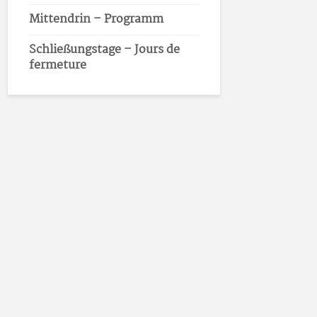
Mittendrin – Programm
Schließungstage – Jours de
fermeture