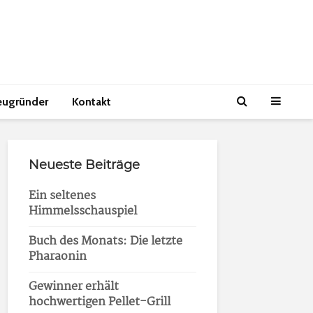
eugründer
Kontakt
Neueste Beiträge
Ein seltenes
Himmelsschauspiel
Buch des Monats: Die letzte
Pharaonin
Gewinner erhält
hochwertigen Pellet-Grill