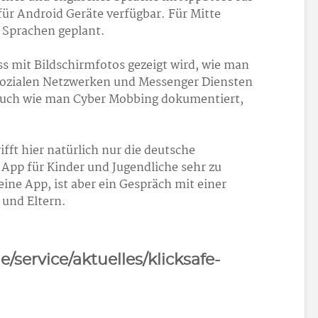
für Android Geräte verfügbar. Für Mitte
 Sprachen geplant.
ass mit Bildschirmfotos gezeigt wird, wie man
sozialen Netzwerken und Messenger Diensten
Auch wie man Cyber Mobbing dokumentiert,
ifft hier natürlich nur die deutsche
 App für Kinder und Jugendliche sehr zu
ine App, ist aber ein Gespräch mit einer
 und Eltern.
e/service/aktuelles/klicksafe-