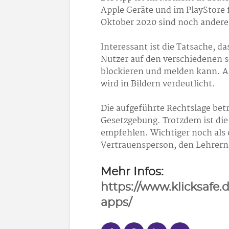
Apple Geräte und im PlayStore 
Oktober 2020 sind noch andere
Interessant ist die Tatsache, d
Nutzer auf den verschiedenen 
blockieren und melden kann. 
wird in Bildern verdeutlicht.
Die aufgeführte Rechtslage betr
Gesetzgebung. Trotzdem ist die
empfehlen. Wichtiger noch als e
Vertrauensperson, den Lehrern
Mehr Infos:
https://www.klicksafe.d
apps/