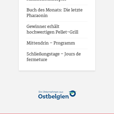
Buch des Monats: Die letzte
Pharaonin
Gewinner erhält
hochwertigen Pellet-Grill
Mittendrin – Programm
Schließungstage – Jours de
fermeture