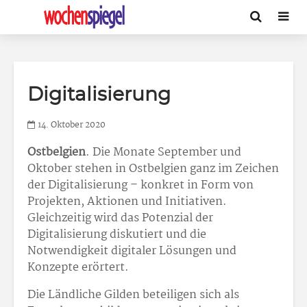
Digitalisierung
14. Oktober 2020
Ostbelgien
. Die Monate September und
Oktober stehen in Ostbelgien ganz im Zeichen
der Digitalisierung – konkret in Form von
Projekten, Aktionen und Initiativen.
Gleichzeitig wird das Potenzial der
Digitalisierung diskutiert und die
Notwendigkeit digitaler Lösungen und
Konzepte erörtert.
Die Ländliche Gilden beteiligen sich als