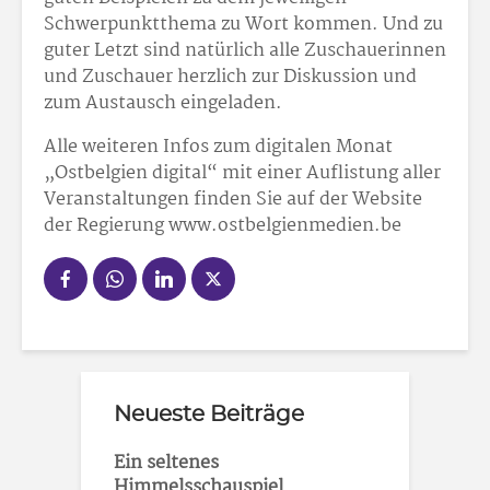
Schwerpunktthema zu Wort kommen. Und zu
guter Letzt sind natürlich alle Zuschauerinnen
und Zuschauer herzlich zur Diskussion und
zum Austausch eingeladen.
Alle weiteren Infos zum digitalen Monat
„Ostbelgien digital“ mit einer Auflistung aller
Veranstaltungen finden Sie auf der Website
der Regierung www.ostbelgienmedien.be
Neueste Beiträge
Ein seltenes
Himmelsschauspiel