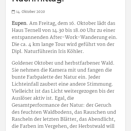
14. Oktober 2020
Eupen
. Am Freitag, dem 16. Oktober lädt das
Haus Ternell von 14.30 bis 18.00 Uhr zu einer
entspannenden After-Work-Wanderung ein.
Die ca. 4 km lange Tour wird geführt von der
Dipl. Naturführerin Iris Köhler.
Goldener Oktober und herbstfarbener Wald.
Sie nehmen die Kamera mit und fangen die
bunte Farbpalette der Natur ein. Jeder
Lichteinfall zaubert eine andere Stimmung.
Vielleicht ist das Licht weitergezogen bis der
Auslöser aktiv ist. Egal, die
Gesamtperformance der Natur: der Geruch
des feuchten Waldbodens, das Rauschen und
Rascheln der letzten Blätter, das Abendlicht,
die Farben im Vergehen, der Herbstwald will