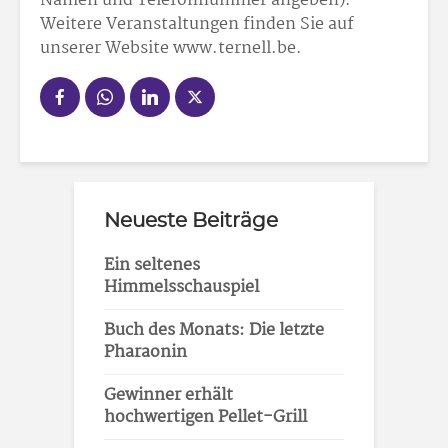
Namen und Telefonnummer angeben).
Weitere Veranstaltungen finden Sie auf
unserer Website www.ternell.be.
Neueste Beiträge
Ein seltenes
Himmelsschauspiel
Buch des Monats: Die letzte
Pharaonin
Gewinner erhält
hochwertigen Pellet-Grill