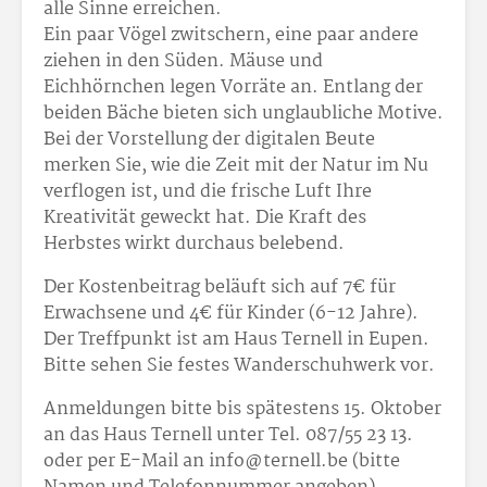
alle Sinne erreichen.
Ein paar Vögel zwitschern, eine paar andere
ziehen in den Süden. Mäuse und
Eichhörnchen legen Vorräte an. Entlang der
beiden Bäche bieten sich unglaubliche Motive.
Bei der Vorstellung der digitalen Beute
merken Sie, wie die Zeit mit der Natur im Nu
verflogen ist, und die frische Luft Ihre
Kreativität geweckt hat. Die Kraft des
Herbstes wirkt durchaus belebend.
Der Kostenbeitrag beläuft sich auf 7€ für
Erwachsene und 4€ für Kinder (6-12 Jahre).
Der Treffpunkt ist am Haus Ternell in Eupen.
Bitte sehen Sie festes Wanderschuhwerk vor.
Anmeldungen bitte bis spätestens 15. Oktober
an das Haus Ternell unter Tel. 087/55 23 13.
oder per E-Mail an info@ternell.be (bitte