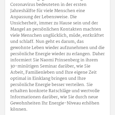
Coronavirus bedeuteten in der ersten
Jahreshälfte für viele Menschen eine
Anpassung der Lebensweise. Die
Unsicherheit, immer zu Hause sein und der
Mangel an persönlichen Kontakten machten
viele Menschen unglücklich, müde, entkräftet
und schlaff. Nun geht es darum, das
gewohnte Leben wieder aufzunehmen und die
persönliche Energie wieder zu erlangen. Daher
informiert Sie Naomi Prinsenberg in ihrem
30-minütigen Seminar darüber, wie Sie
Arbeit, Familienleben und Ihre eigene Zeit
optimal in Einklang bringen und Ihre
persönliche Energie besser verteilen. Sie
erhalten konkrete Ratschläge und wertvolle
Informationen darüber, wie Sie durch neue
Gewohnheiten Ihr Energie-Niveau erhöhen
können.