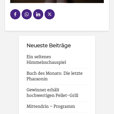
Neueste Beiträge
Ein seltenes
Himmelsschauspiel
Buch des Monats: Die letzte
Pharaonin
Gewinner erhält
hochwertigen Pellet-Grill
Mittendrin – Programm