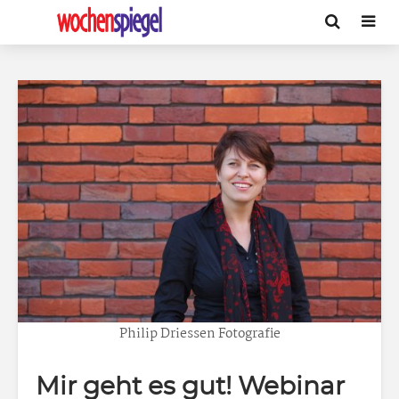
Philip Driessen Fotografie
Mir geht es gut! Webinar