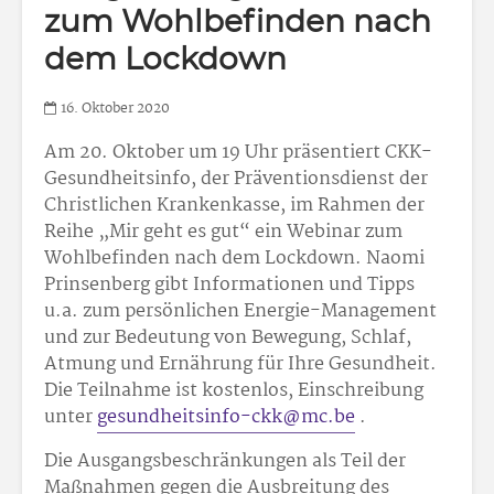
zum Wohlbefinden nach
dem Lockdown
16. Oktober 2020
Am 20. Oktober um 19 Uhr präsentiert CKK-
Gesundheitsinfo, der Präventionsdienst der
Christlichen Krankenkasse, im Rahmen der
Reihe „Mir geht es gut“ ein Webinar zum
Wohlbefinden nach dem Lockdown. Naomi
Prinsenberg gibt Informationen und Tipps
u.a. zum persönlichen Energie-Management
und zur Bedeutung von Bewegung, Schlaf,
Atmung und Ernährung für Ihre Gesundheit.
Die Teilnahme ist kostenlos, Einschreibung
unter
gesundheitsinfo-ckk@mc.be
.
Die Ausgangsbeschränkungen als Teil der
Maßnahmen gegen die Ausbreitung des