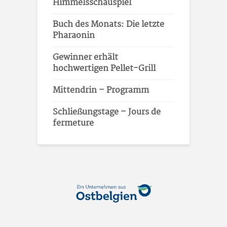
Himmelsschauspiel
Buch des Monats: Die letzte
Pharaonin
Gewinner erhält
hochwertigen Pellet-Grill
Mittendrin – Programm
Schließungstage – Jours de
fermeture