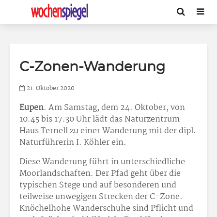
C-Zonen-Wanderung
21. Oktober 2020
Eupen
. Am Samstag, dem 24. Oktober, von
10.45 bis 17.30 Uhr lädt das Naturzentrum
Haus Ternell zu einer Wanderung mit der dipl.
Naturführerin I. Köhler ein.
Diese Wanderung führt in unterschiedliche
Moorlandschaften. Der Pfad geht über die
typischen Stege und auf besonderen und
teilweise unwegigen Strecken der C-Zone.
Knöchelhohe Wanderschuhe sind Pflicht und