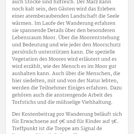
auch Stöcke sind hilfreich. Der März kann
noch kalt sein, den Gästen wird das Erleben
einer atemberaubenden Landschaft die Seele
wärmen. Im Laufe der Wanderung erfahren
sie spannende Details über den besonderen
Lebensraum Moor. Über die Moorentstehung
und Bedeutung und wie jeder den Moorschutz
persönlich unterstützen kann. Die spezielle
Vegetation des Moores wird erläutert und es
wird erzählt, wie der Mensch es im Moor gut
aushalten kann. Auch über die Menschen, die
hier siedelten, mit und von der Natur lebten,
werden die Teilnehmer Einiges erfahren. Dazu
gehören auch die anstrengende Arbeit des
Torfstichs und die mühselige Viehhaltung.
Der Kostenbeitrag pro Wanderung beläuft sich
für Erwachsene auf 9€ und für Kinder auf 5€.
Treffpunkt ist die Treppe am Signal de