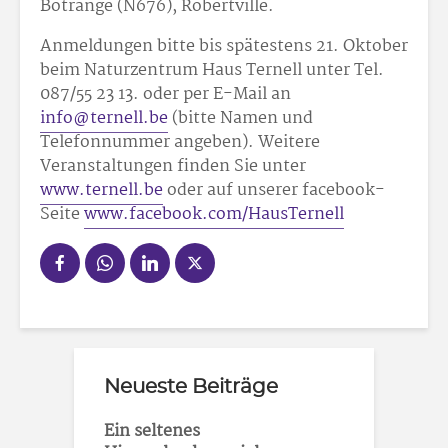
Botrange (N676), Robertville.
Anmeldungen bitte bis spätestens 21. Oktober
beim Naturzentrum Haus Ternell unter Tel.
087/55 23 13. oder per E-Mail an
info@ternell.be
(bitte Namen und
Telefonnummer angeben). Weitere
Veranstaltungen finden Sie unter
www.ternell.be
oder auf unserer facebook-
Seite
www.facebook.com/HausTernell
Neueste Beiträge
Ein seltenes