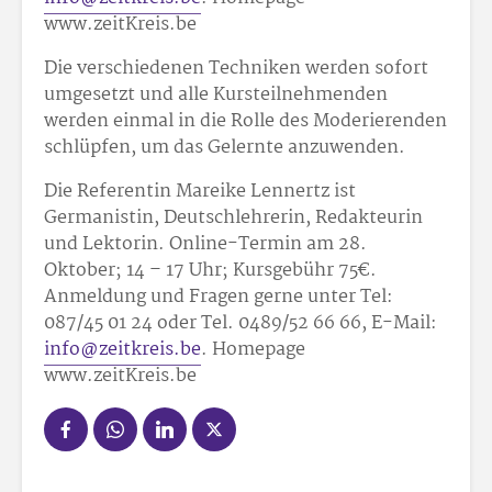
www.zeitKreis.be
Die verschiedenen Techniken werden sofort
umgesetzt und alle Kursteilnehmenden
werden einmal in die Rolle des Moderierenden
schlüpfen, um das Gelernte anzuwenden.
Die Referentin Mareike Lennertz ist
Germanistin, Deutschlehrerin, Redakteurin
und Lektorin. Online-Termin am 28.
Oktober; 14 – 17 Uhr; Kursgebühr 75€.
Anmeldung und Fragen gerne unter Tel:
087/45 01 24 oder Tel. 0489/52 66 66, E-Mail:
info@zeitkreis.be
. Homepage
www.zeitKreis.be