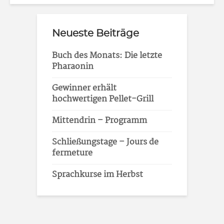
Neueste Beiträge
Buch des Monats: Die letzte
Pharaonin
Gewinner erhält
hochwertigen Pellet-Grill
Mittendrin – Programm
Schließungstage – Jours de
fermeture
Sprachkurse im Herbst