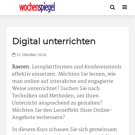
Digital unterrichten
21. Oktober 2020
Raeren
. Lernplattformen und Konferenztools
effektiv einsetzen. Möchten Sie lernen, wie
man online auf interaktive und engagierte
Weise unterrichtet? Suchen Sie nach
Techniken und Methoden, um Ihren
Unterricht ansprechend zu gestalten?
Möchten Sie den Lerneffekt Ihrer Online-
Angebote verbessern?
In diesem Kurs schauen Sie sich gemeinsam