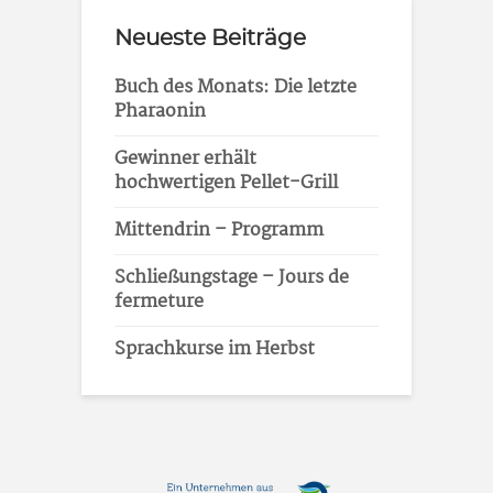
Neueste Beiträge
Buch des Monats: Die letzte
Pharaonin
Gewinner erhält
hochwertigen Pellet-Grill
Mittendrin – Programm
Schließungstage – Jours de
fermeture
Sprachkurse im Herbst