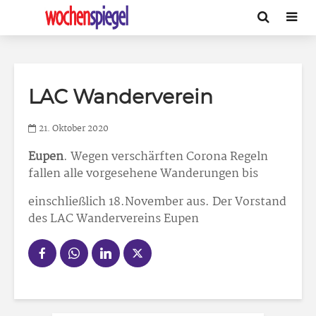
LAC Wanderverein
21. Oktober 2020
Eupen
. Wegen verschärften Corona Regeln
fallen alle vorgesehene Wanderungen bis
einschließlich 18.November aus. Der Vorstand
des LAC Wandervereins Eupen