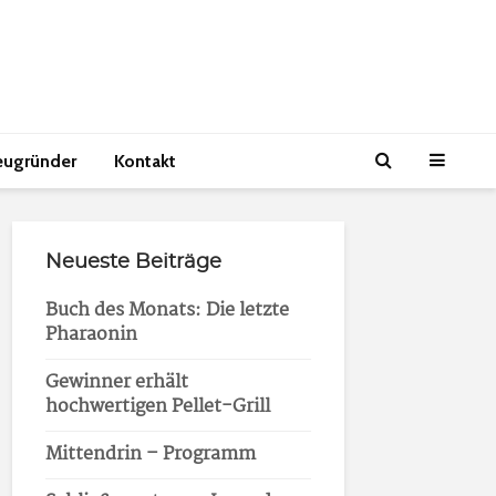
eugründer
Kontakt
Neueste Beiträge
Buch des Monats: Die letzte
Pharaonin
Gewinner erhält
hochwertigen Pellet-Grill
Mittendrin – Programm