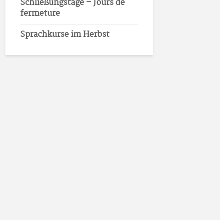
Schließungstage – Jours de
fermeture
Sprachkurse im Herbst