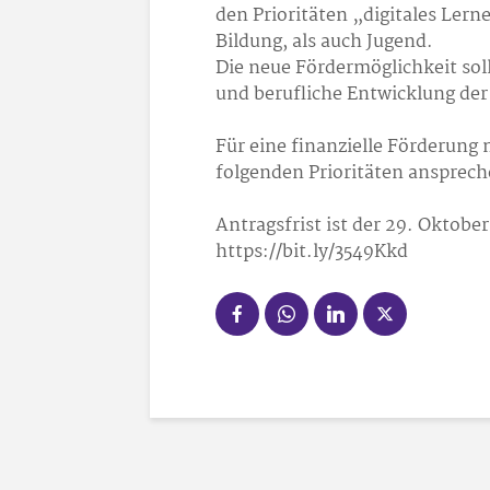
den Prioritäten „digitales Lern
Bildung, als auch Jugend.
Die neue Fördermöglichkeit soll
und berufliche Entwicklung der
Für eine finanzielle Förderung
folgenden Prioritäten anspreche
Antragsfrist ist der 29. Oktob
https://bit.ly/3549Kkd