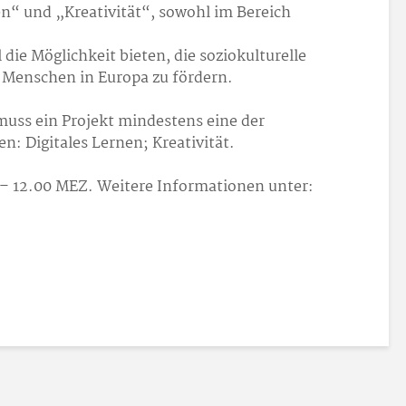
en“ und „Kreativität“, sowohl im Bereich
 die Möglichkeit bieten, die soziokulturelle
 Menschen in Europa zu fördern.
 muss ein Projekt mindestens eine der
n: Digitales Lernen; Kreativität.
er– 12.00 MEZ. Weitere Informationen unter: