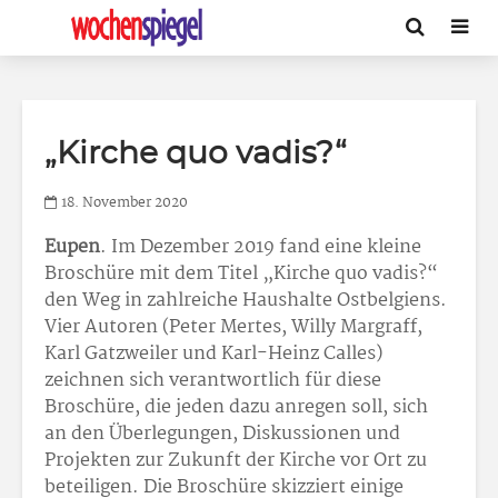
„Kirche quo vadis?“
18. November 2020
Eupen
. Im Dezember 2019 fand eine kleine
Broschüre mit dem Titel „Kirche quo vadis?“
den Weg in zahlreiche Haushalte Ostbelgiens.
Vier Autoren (Peter Mertes, Willy Margraff,
Karl Gatzweiler und Karl-Heinz Calles)
zeichnen sich verantwortlich für diese
Broschüre, die jeden dazu anregen soll, sich
an den Überlegungen, Diskussionen und
Projekten zur Zukunft der Kirche vor Ort zu
beteiligen. Die Broschüre skizziert einige