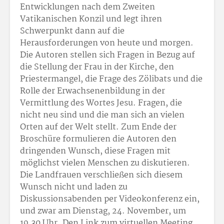
Entwicklungen nach dem Zweiten
Vatikanischen Konzil und legt ihren
Schwerpunkt dann auf die
Herausforderungen von heute und morgen.
Die Autoren stellen sich Fragen in Bezug auf
die Stellung der Frau in der Kirche, den
Priestermangel, die Frage des Zölibats und die
Rolle der Erwachsenenbildung in der
Vermittlung des Wortes Jesu. Fragen, die
nicht neu sind und die man sich an vielen
Orten auf der Welt stellt. Zum Ende der
Broschüre formulieren die Autoren den
dringenden Wunsch, diese Fragen mit
möglichst vielen Menschen zu diskutieren.
Die Landfrauen verschließen sich diesem
Wunsch nicht und laden zu
Diskussionsabenden per Videokonferenz ein,
und zwar am Dienstag, 24. November, um
19.30 Uhr. Den Link zum virtuellen Meeting