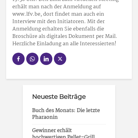
erhält man nach der Anmeldung auf
www.lfv.be, dort findet man auch ein
Interview mit den Initiatoren. Mit der
Anmeldung erhalten Sie ebenfalls die
Broschüre als digitales Dokument per Mail.
Herzliche Einladung an alle Interessierten!
Neueste Beiträge
Buch des Monats: Die letzte
Pharaonin
Gewinner erhält
hochwertigen Pellet-Grill