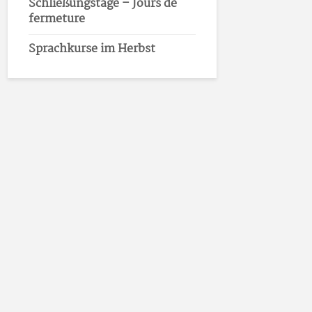
Schließungstage – Jours de
fermeture
Sprachkurse im Herbst