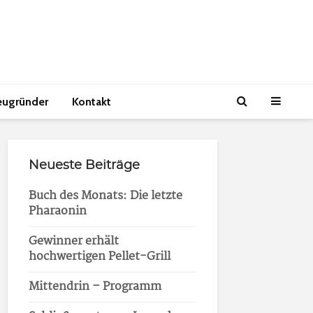
eugründer
Kontakt
Neueste Beiträge
Buch des Monats: Die letzte
Pharaonin
Gewinner erhält
hochwertigen Pellet-Grill
Mittendrin – Programm