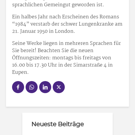
sprachlichen Gemeingut geworden ist.
Ein halbes Jahr nach Erscheinen des Romans
“1984” verstarb der schwer Lungenkranke am
21. Januar 1950 in London.
Seine Werke liegen in mehreren Sprachen für
Sie bereit! Beachten Sie die neuen
Öffnungszeiten: montags bis freitags von
16.00 bis 17.30 Uhr in der Simarstraße 4 in
Eupen.
Neueste Beiträge