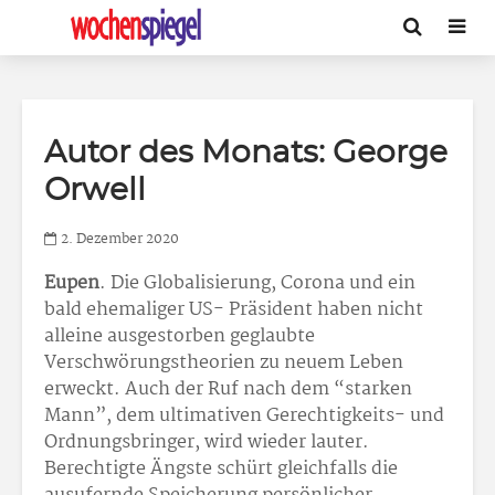
Autor des Monats: George
Orwell
2. Dezember 2020
Eupen
. Die Globalisierung, Corona und ein
bald ehemaliger US- Präsident haben nicht
alleine ausgestorben geglaubte
Verschwörungstheorien zu neuem Leben
erweckt. Auch der Ruf nach dem “starken
Mann”, dem ultimativen Gerechtigkeits- und
Ordnungsbringer, wird wieder lauter.
Berechtigte Ängste schürt gleichfalls die