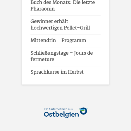
Buch des Monats: Die letzte
Pharaonin
Gewinner erhält
hochwertigen Pellet-Grill
Mittendrin – Programm
Schließungstage – Jours de
fermeture
Sprachkurse im Herbst