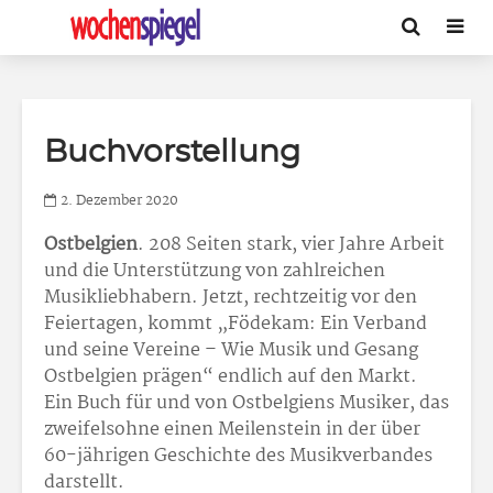
Buchvorstellung
2. Dezember 2020
Ostbelgien
. 208 Seiten stark, vier Jahre Arbeit
und die Unterstützung von zahlreichen
Musikliebhabern. Jetzt, rechtzeitig vor den
Feiertagen, kommt „Födekam: Ein Verband
und seine Vereine – Wie Musik und Gesang
Ostbelgien prägen“ endlich auf den Markt.
Ein Buch für und von Ostbelgiens Musiker, das
zweifelsohne einen Meilenstein in der über
60-jährigen Geschichte des Musikverbandes
darstellt.