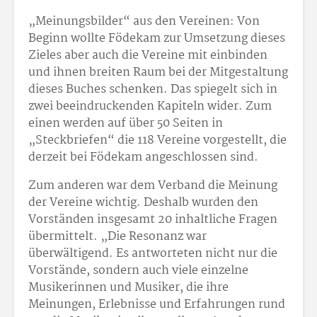
„Meinungsbilder“ aus den Vereinen: Von
Beginn wollte Födekam zur Umsetzung dieses
Zieles aber auch die Vereine mit einbinden
und ihnen breiten Raum bei der Mitgestaltung
dieses Buches schenken. Das spiegelt sich in
zwei beeindruckenden Kapiteln wider. Zum
einen werden auf über 50 Seiten in
„Steckbriefen“ die 118 Vereine vorgestellt, die
derzeit bei Födekam angeschlossen sind.
Zum anderen war dem Verband die Meinung
der Vereine wichtig. Deshalb wurden den
Vorständen insgesamt 20 inhaltliche Fragen
übermittelt. „Die Resonanz war
überwältigend. Es antworteten nicht nur die
Vorstände, sondern auch viele einzelne
Musikerinnen und Musiker, die ihre
Meinungen, Erlebnisse und Erfahrungen rund