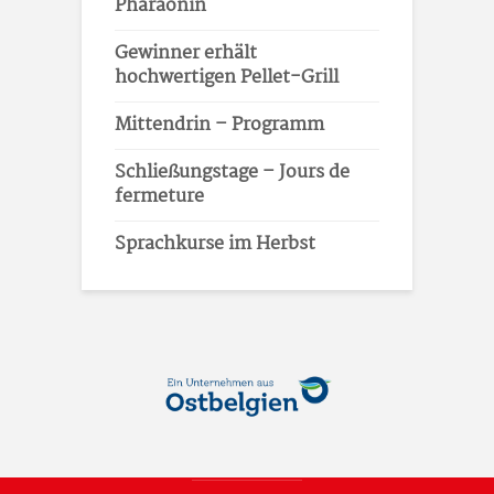
Pharaonin
Gewinner erhält
hochwertigen Pellet-Grill
Mittendrin – Programm
Schließungstage – Jours de
fermeture
Sprachkurse im Herbst