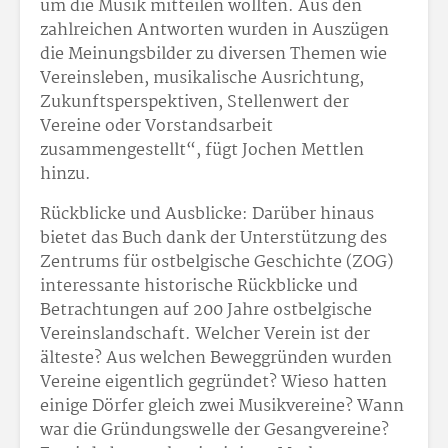
um die Musik mitteilen wollten. Aus den
zahlreichen Antworten wurden in Auszügen
die Meinungsbilder zu diversen Themen wie
Vereinsleben, musikalische Ausrichtung,
Zukunftsperspektiven, Stellenwert der
Vereine oder Vorstandsarbeit
zusammengestellt“, fügt Jochen Mettlen
hinzu.
Rückblicke und Ausblicke: Darüber hinaus
bietet das Buch dank der Unterstützung des
Zentrums für ostbelgische Geschichte (ZOG)
interessante historische Rückblicke und
Betrachtungen auf 200 Jahre ostbelgische
Vereinslandschaft. Welcher Verein ist der
älteste? Aus welchen Beweggründen wurden
Vereine eigentlich gegründet? Wieso hatten
einige Dörfer gleich zwei Musikvereine? Wann
war die Gründungswelle der Gesangvereine?