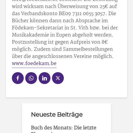
wird wirksam nach Überweisung von 25€ auf
das Verbandskonto BE09 7311 0655 3057. Die
Bücher können dann nach Absprache im
Födekam-Sekretariat in St. Vith bzw. bei der
Musikakademie in Eupen abgeholt werden.
Postzustellung ist gegen Aufpreis von 8€
möglich. Zudem sind Sammelbestellungen
über die angeschlossenen Vereine möglich.
www.foedekam.be
Neueste Beiträge
Buch des Monats: Die letzte