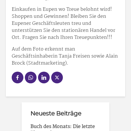
Einkaufen in Eupen wo Treue belohnt wird!
Shoppen und Gewinnen! Bleiben Sie den
Eupener Geschäftsleuten treu und
unterstützen Sie den stationären Handel vor
Ort. Fragen Sie nach Ihren Treuepunkten!!!
Auf dem Foto erkennt man
Geschäftsinhaberin Tanja Freisen sowie Alain
Brock (Stadtmarketing).
Neueste Beiträge
Buch des Monats: Die letzte