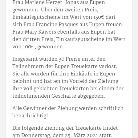
Frau Marlene Herzet-Jonas aus Eupen
gewonnen. Über den zweiten Preis,
Einkaufsgutscheine im Wert von 150€ darf
sich Frau Francine Pasques aus Eupen freuen.
Frau Mary Kaivers ebenfalls aus Eupen hat
den dritten Preis, Einkaufsgutscheine im Wert
von 100€, gewonnen.
Insgesamt wurden 30 Preise unter den
Teilnehmern der Eupen Treuekarte verlost.
Sie alle wurden für Ihre Einkäufe in Eupen
belohnt und hatten im Vorfeld der Ziehung
ihre voll geklebten Treuekarten bei einem der
teilnehmenden Geschäfte abgegeben.
Alle Gewinner der Ziehung werden schriftlich
benachrichtigt.
Die folgende Ziehung der Treuekarte findet
am Donnerstag, dem 25. März 2021 statt.