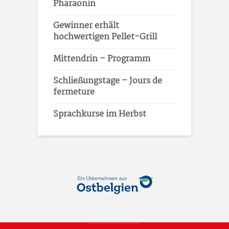
Pharaonin
Gewinner erhält
hochwertigen Pellet-Grill
Mittendrin – Programm
Schließungstage – Jours de
fermeture
Sprachkurse im Herbst