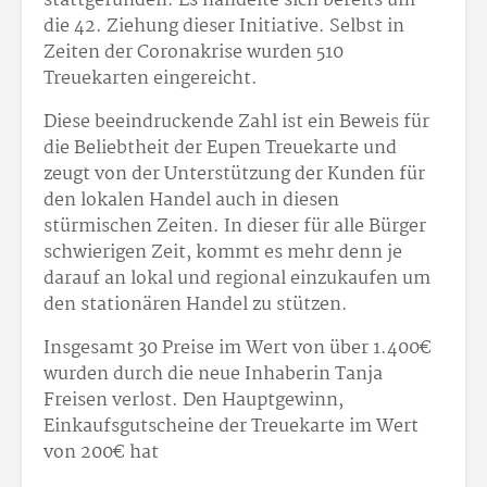
stattgefunden. Es handelte sich bereits um
die 42. Ziehung dieser Initiative. Selbst in
Zeiten der Coronakrise wurden 510
Treuekarten eingereicht.
Diese beeindruckende Zahl ist ein Beweis für
die Beliebtheit der Eupen Treuekarte und
zeugt von der Unterstützung der Kunden für
den lokalen Handel auch in diesen
stürmischen Zeiten. In dieser für alle Bürger
schwierigen Zeit, kommt es mehr denn je
darauf an lokal und regional einzukaufen um
den stationären Handel zu stützen.
Insgesamt 30 Preise im Wert von über 1.400€
wurden durch die neue Inhaberin Tanja
Freisen verlost. Den Hauptgewinn,
Einkaufsgutscheine der Treuekarte im Wert
von 200€ hat