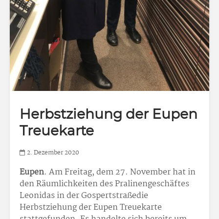
Herbstziehung der Eupen
Treuekarte
2. Dezember 2020
Eupen
. Am Freitag, dem 27. November hat in
den Räumlichkeiten des Pralinengeschäftes
Leonidas in der Gospertstraßedie
Herbstziehung der Eupen Treuekarte