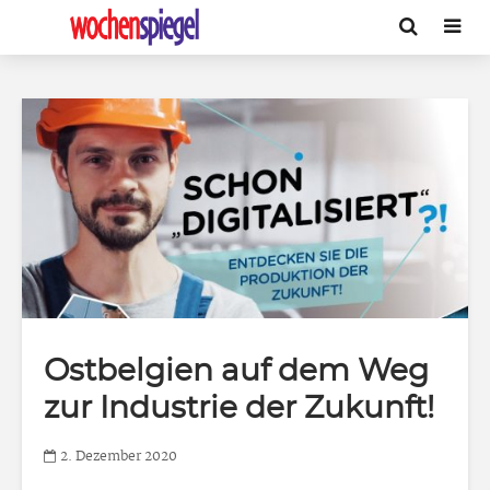
Ostbelgien auf dem Weg
zur Industrie der Zukunft!
2. Dezember 2020