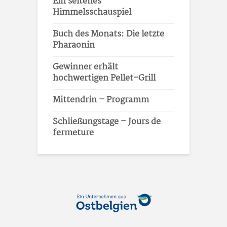
Ein seltenes
Himmelsschauspiel
Buch des Monats: Die letzte
Pharaonin
Gewinner erhält
hochwertigen Pellet-Grill
Mittendrin – Programm
Schließungstage – Jours de
fermeture