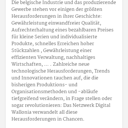
Die belgische Industrie und das produzierende
Gewerbe stehen vor einigen der größten
Herausforderungen in ihrer Geschichte:
Gewährleistung einwandfreier Qualität,
Aufrechterhaltung eines bezahlbaren Preises
für kleine Serien und individualisierte
Produkte, schnelles Erreichen hoher
Stückzahlen , Gewährleistung einer
effizienten Verwaltung, nachhaltiges
Wirtschaften, … . Zahlreiche neue
technologische Herausforderungen, Trends
und Innovationen tauchen auf, die die
bisherigen Produktions- und
Organisationsmethoden und -abläufe
tiefgreifend verändern, in Frage stellen oder
sogar revolutionieren: Das Netzwerk Digital
Wallonia verwandelt all diese
Herausforderungen in Chancen.