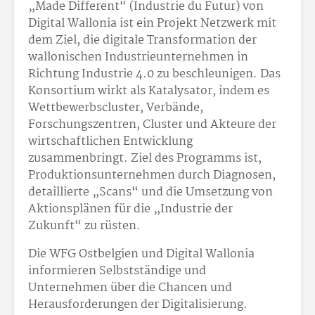
„Made Different“ (Industrie du Futur) von
Digital Wallonia ist ein Projekt Netzwerk mit
dem Ziel, die digitale Transformation der
wallonischen Industrieunternehmen in
Richtung Industrie 4.0 zu beschleunigen. Das
Konsortium wirkt als Katalysator, indem es
Wettbewerbscluster, Verbände,
Forschungszentren, Cluster und Akteure der
wirtschaftlichen Entwicklung
zusammenbringt. Ziel des Programms ist,
Produktionsunternehmen durch Diagnosen,
detaillierte „Scans“ und die Umsetzung von
Aktionsplänen für die „Industrie der
Zukunft“ zu rüsten.
Die WFG Ostbelgien und Digital Wallonia
informieren Selbstständige und
Unternehmen über die Chancen und
Herausforderungen der Digitalisierung.