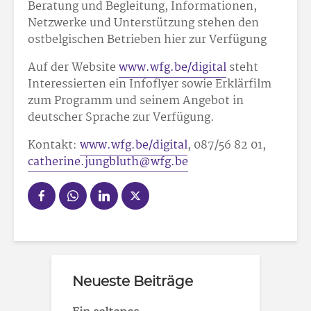
Beratung und Begleitung, Informationen,
Netzwerke und Unterstützung stehen den
ostbelgischen Betrieben hier zur Verfügung
Auf der Website
www.wfg.be/digital
steht
Interessierten ein Infoflyer sowie Erklärfilm
zum Programm und seinem Angebot in
deutscher Sprache zur Verfügung.
Kontakt:
www.wfg.be/digital
, 087/56 82 01,
catherine.jungbluth@wfg.be
Neueste Beiträge