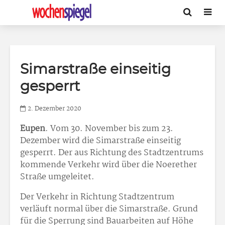
Simarstraße einseitig
gesperrt
2. Dezember 2020
Eupen
. Vom 30. November bis zum 23.
Dezember wird die Simarstraße einseitig
gesperrt. Der aus Richtung des Stadtzentrums
kommende Verkehr wird über die Noerether
Straße umgeleitet.
Der Verkehr in Richtung Stadtzentrum
verläuft normal über die Simarstraße. Grund
für die Sperrung sind Bauarbeiten auf Höhe