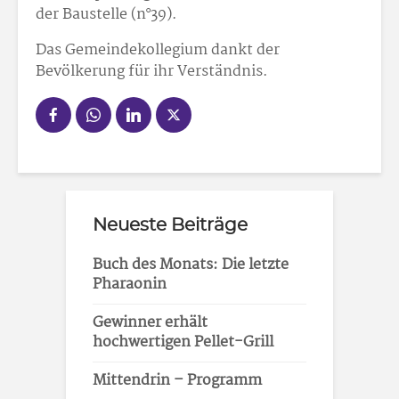
der Baustelle (n°39).
Das Gemeindekollegium dankt der
Bevölkerung für ihr Verständnis.
Neueste Beiträge
Buch des Monats: Die letzte
Pharaonin
Gewinner erhält
hochwertigen Pellet-Grill
Mittendrin – Programm