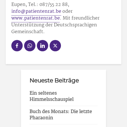
Eupen, Tel.: 087/55 22 88,
info@patientenrat.be
oder
www.patientenrat.be
. Mit freundlicher
Unterstützung der Deutschsprachigen
Gemeinschaft.
Neueste Beiträge
Ein seltenes
Himmelsschauspiel
Buch des Monats: Die letzte
Pharaonin