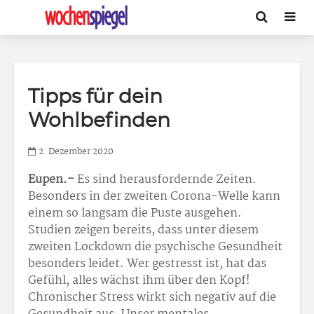
Tipps für dein
Wohlbefinden
2. Dezember 2020
Eupen.-
Es sind herausfordernde Zeiten.
Besonders in der zweiten Corona-Welle kann
einem so langsam die Puste ausgehen.
Studien zeigen bereits, dass unter diesem
zweiten Lockdown die psychische Gesundheit
besonders leidet. Wer gestresst ist, hat das
Gefühl, alles wächst ihm über den Kopf!
Chronischer Stress wirkt sich negativ auf die