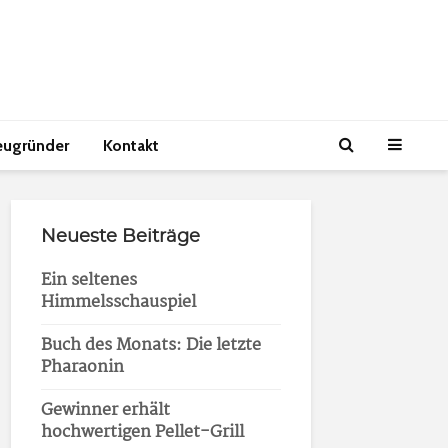
eugründer
Kontakt
Neueste Beiträge
Ein seltenes
Himmelsschauspiel
Buch des Monats: Die letzte
Pharaonin
Gewinner erhält
hochwertigen Pellet-Grill