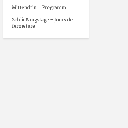
Mittendrin – Programm
Schließungstage – Jours de
fermeture