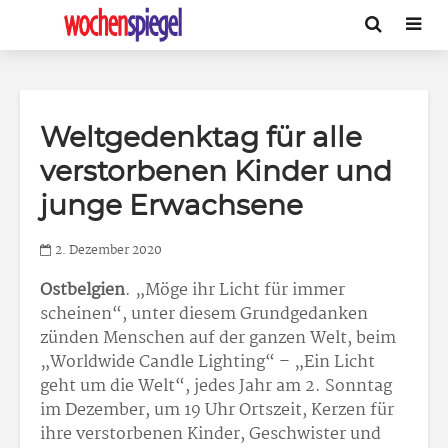
Weltgedenktag für alle
verstorbenen Kinder und
junge Erwachsene
2. Dezember 2020
Ostbelgien
. „Möge ihr Licht für immer
scheinen“, unter diesem Grundgedanken
zünden Menschen auf der ganzen Welt, beim
„Worldwide Candle Lighting“ – „Ein Licht
geht um die Welt“, jedes Jahr am 2. Sonntag
im Dezember, um 19 Uhr Ortszeit, Kerzen für
ihre verstorbenen Kinder, Geschwister und