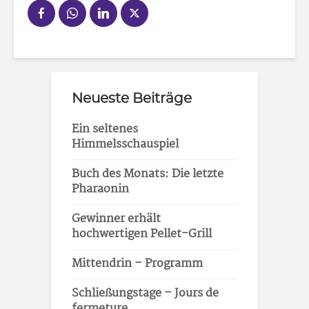
Neueste Beiträge
Ein seltenes
Himmelsschauspiel
Buch des Monats: Die letzte
Pharaonin
Gewinner erhält
hochwertigen Pellet-Grill
Mittendrin – Programm
Schließungstage – Jours de
fermeture