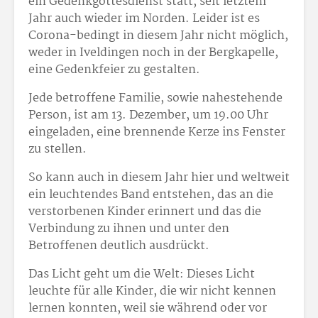
ein Gedenkgottesdienst statt, seit letztem
Jahr auch wieder im Norden. Leider ist es
Corona-bedingt in diesem Jahr nicht möglich,
weder in Iveldingen noch in der Bergkapelle,
eine Gedenkfeier zu gestalten.
Jede betroffene Familie, sowie nahestehende
Person, ist am 13. Dezember, um 19.00 Uhr
eingeladen, eine brennende Kerze ins Fenster
zu stellen.
So kann auch in diesem Jahr hier und weltweit
ein leuchtendes Band entstehen, das an die
verstorbenen Kinder erinnert und das die
Verbindung zu ihnen und unter den
Betroffenen deutlich ausdrückt.
Das Licht geht um die Welt: Dieses Licht
leuchte für alle Kinder, die wir nicht kennen
lernen konnten, weil sie während oder vor