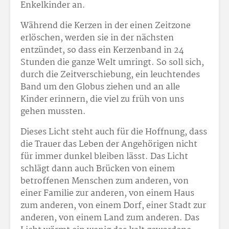
Enkelkinder an.
Während die Kerzen in der einen Zeitzone
erlöschen, werden sie in der nächsten
entzündet, so dass ein Kerzenband in 24
Stunden die ganze Welt umringt. So soll sich,
durch die Zeitverschiebung, ein leuchtendes
Band um den Globus ziehen und an alle
Kinder erinnern, die viel zu früh von uns
gehen mussten.
Dieses Licht steht auch für die Hoffnung, dass
die Trauer das Leben der Angehörigen nicht
für immer dunkel bleiben lässt. Das Licht
schlägt dann auch Brücken von einem
betroffenen Menschen zum anderen, von
einer Familie zur anderen, von einem Haus
zum anderen, von einem Dorf, einer Stadt zur
anderen, von einem Land zum anderen. Das