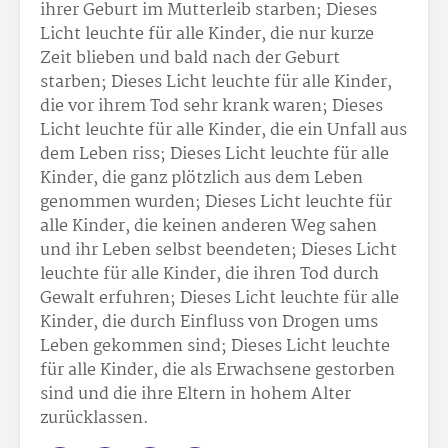
ihrer Geburt im Mutterleib starben; Dieses
Licht leuchte für alle Kinder, die nur kurze
Zeit blieben und bald nach der Geburt
starben; Dieses Licht leuchte für alle Kinder,
die vor ihrem Tod sehr krank waren; Dieses
Licht leuchte für alle Kinder, die ein Unfall aus
dem Leben riss; Dieses Licht leuchte für alle
Kinder, die ganz plötzlich aus dem Leben
genommen wurden; Dieses Licht leuchte für
alle Kinder, die keinen anderen Weg sahen
und ihr Leben selbst beendeten; Dieses Licht
leuchte für alle Kinder, die ihren Tod durch
Gewalt erfuhren; Dieses Licht leuchte für alle
Kinder, die durch Einfluss von Drogen ums
Leben gekommen sind; Dieses Licht leuchte
für alle Kinder, die als Erwachsene gestorben
sind und die ihre Eltern in hohem Alter
zurücklassen.