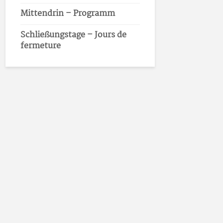
Mittendrin – Programm
Schließungstage – Jours de
fermeture