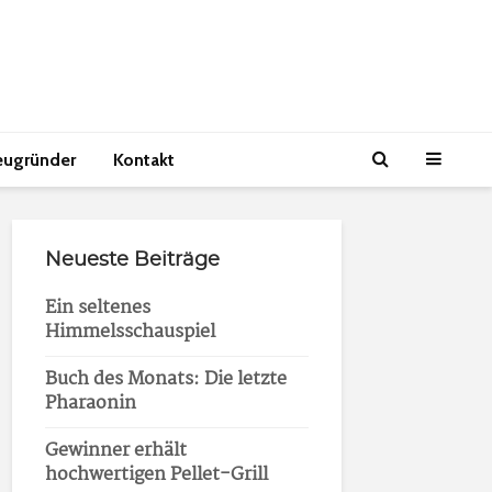
eugründer
Kontakt
Neueste Beiträge
Ein seltenes
Himmelsschauspiel
Buch des Monats: Die letzte
Pharaonin
Gewinner erhält
hochwertigen Pellet-Grill