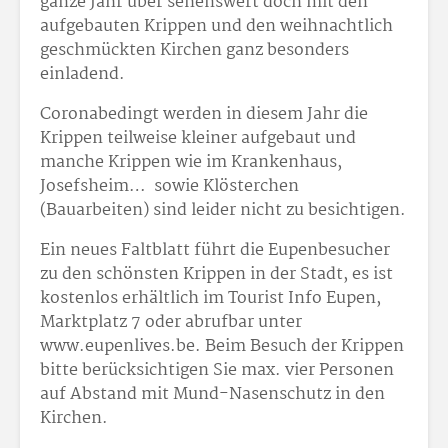
ganze Jahr über sehenswert doch mit den
aufgebauten Krippen und den weihnachtlich
geschmückten Kirchen ganz besonders
einladend.
Coronabedingt werden in diesem Jahr die
Krippen teilweise kleiner aufgebaut und
manche Krippen wie im Krankenhaus,
Josefsheim… sowie Klösterchen
(Bauarbeiten) sind leider nicht zu besichtigen.
Ein neues Faltblatt führt die Eupenbesucher
zu den schönsten Krippen in der Stadt, es ist
kostenlos erhältlich im Tourist Info Eupen,
Marktplatz 7 oder abrufbar unter
www.eupenlives.be. Beim Besuch der Krippen
bitte berücksichtigen Sie max. vier Personen
auf Abstand mit Mund-Nasenschutz in den
Kirchen.