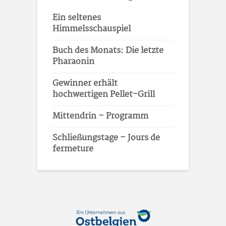
Ein seltenes
Himmelsschauspiel
Buch des Monats: Die letzte
Pharaonin
Gewinner erhält
hochwertigen Pellet-Grill
Mittendrin – Programm
Schließungstage – Jours de
fermeture