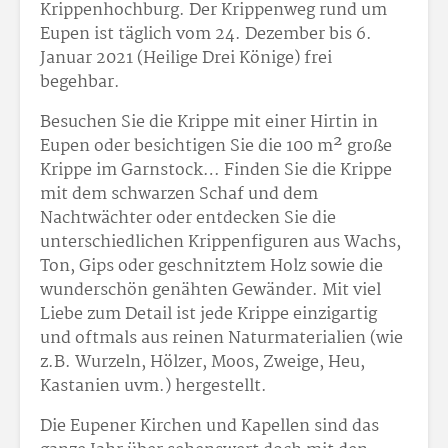
Krippenhochburg. Der Krippenweg rund um
Eupen ist täglich vom 24. Dezember bis 6.
Januar 2021 (Heilige Drei Könige) frei
begehbar.
Besuchen Sie die Krippe mit einer Hirtin in
Eupen oder besichtigen Sie die 100 m² große
Krippe im Garnstock… Finden Sie die Krippe
mit dem schwarzen Schaf und dem
Nachtwächter oder entdecken Sie die
unterschiedlichen Krippenfiguren aus Wachs,
Ton, Gips oder geschnitztem Holz sowie die
wunderschön genähten Gewänder. Mit viel
Liebe zum Detail ist jede Krippe einzigartig
und oftmals aus reinen Naturmaterialien (wie
z.B. Wurzeln, Hölzer, Moos, Zweige, Heu,
Kastanien uvm.) hergestellt.
Die Eupener Kirchen und Kapellen sind das