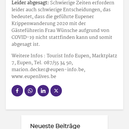
Leider abgesagt:
Schwierige Zeiten erfordern
leider auch schwierige Entscheidungen, das
bedeutet, dass die geführte Eupener
Krippenwanderung 2020 mit der
Gästeführerin Frau Wünsche aufgrund von
COVID-19 nicht stattfinden kann und somit
abgesagt ist.
Weitere Infos : Tourist Info Eupen, Marktplatz
7, Eupen, Tel. 087/55 34 50,
marion.decker@eupen-info.be,
www.eupenlives.be
Neueste Beiträge