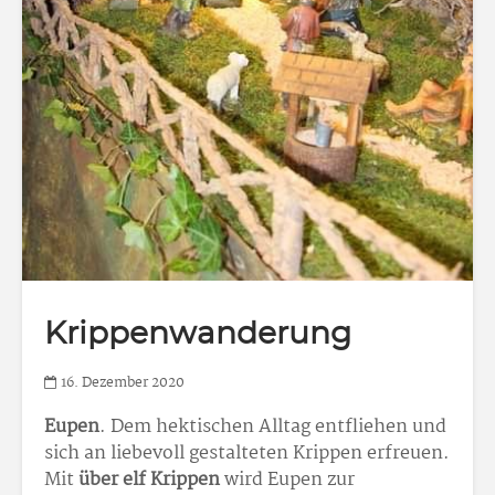
Krippenwanderung
16. Dezember 2020
Eupen
. Dem hektischen Alltag entfliehen und
sich an liebevoll gestalteten Krippen erfreuen.
Mit
über elf Krippen
wird Eupen zur