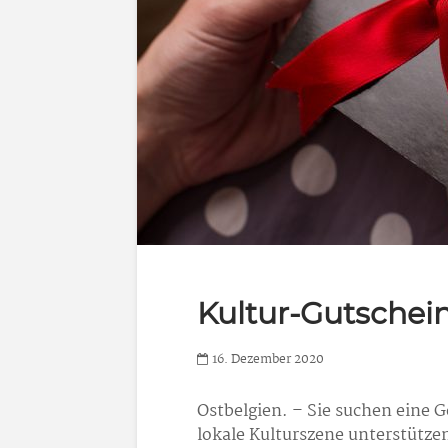
Kultur-Gutschei
16. Dezember 2020
Ostbelgien. – Sie suchen eine 
lokale Kulturszene unterstütze