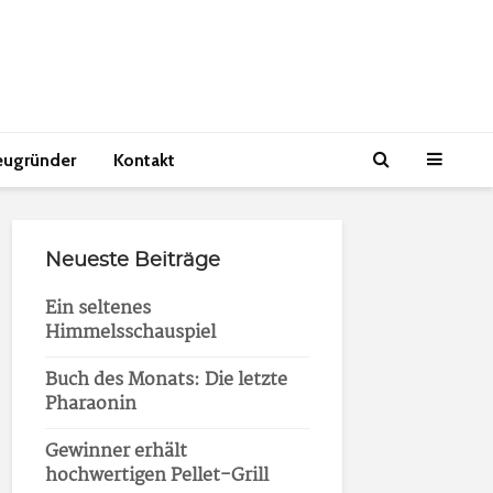
eugründer
Kontakt
Neueste Beiträge
Ein seltenes
Himmelsschauspiel
Buch des Monats: Die letzte
Pharaonin
Gewinner erhält
hochwertigen Pellet-Grill