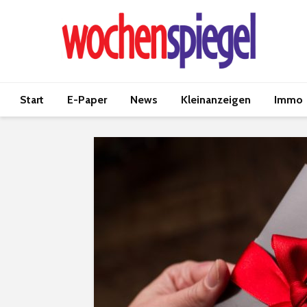
Start
E-Paper
News
Kleinanzeigen
Immo