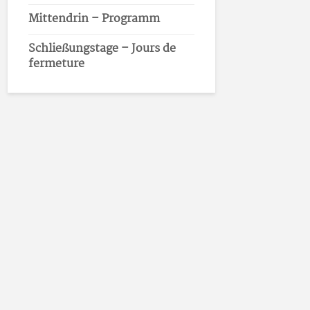
Mittendrin – Programm
Schließungstage – Jours de
fermeture