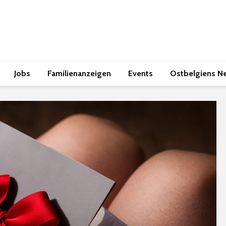
Jobs
Familienanzeigen
Events
Ostbelgiens N