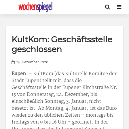
KultKom: Geschäftsstelle
geschlossen
23. Dezember 2020
Eupen
. – KultKom (das Kulturelle Komitee der
Stadt Eupen) teilt mit, dass die
Geschäftsstelle in der Eupener Kirchstraße Nr.
15 von Donnerstag, 24. Dezember, bis
einschließlich Sonntag, 3. Januar, nicht
besetzt ist. Ab Montag, 4. Januar, ist das Büro
wieder zu den üblichen Zeiten – montags bis
freitags von 9 bis 16 Uhr – geöffnet. In der