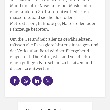
vor, dass alle Personen ab 12 Jahren ihren
Mund und ihre Nase mit einer Maske oder
einer anderen Stoffalternative bedecken
müssen, sobald sie die Bus-oder
Metrostation, Bahnsteige, Haltestellen oder
Fahrzeuge betreten.
Um die Gesundheit aller zu gewährleisten,
müssen alle Passagiere hinten einsteigen und
der Verkauf an Bord wird vorübergehend
eingestellt. Die Fahrgäste sind verpflichtet,
einen gültigen Fahrschein zu besitzen und
diesen zu entwerten.