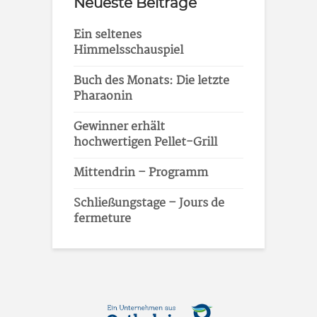
Neueste Beiträge
Ein seltenes
Himmelsschauspiel
Buch des Monats: Die letzte
Pharaonin
Gewinner erhält
hochwertigen Pellet-Grill
Mittendrin – Programm
Schließungstage – Jours de
fermeture