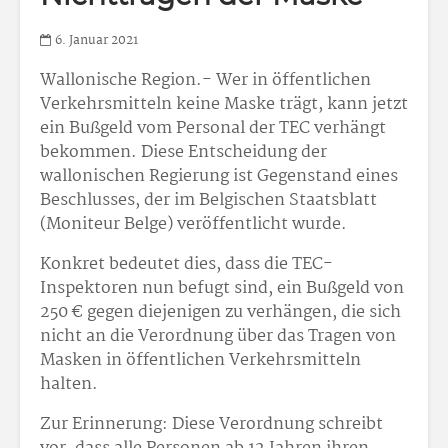
6. Januar 2021
Wallonische Region.- Wer in öffentlichen
Verkehrsmitteln keine Maske trägt, kann jetzt
ein Bußgeld vom Personal der TEC verhängt
bekommen. Diese Entscheidung der
wallonischen Regierung ist Gegenstand eines
Beschlusses, der im Belgischen Staatsblatt
(Moniteur Belge) veröffentlicht wurde.
Konkret bedeutet dies, dass die TEC-
Inspektoren nun befugt sind, ein Bußgeld von
250 € gegen diejenigen zu verhängen, die sich
nicht an die Verordnung über das Tragen von
Masken in öffentlichen Verkehrsmitteln
halten.
Zur Erinnerung: Diese Verordnung schreibt