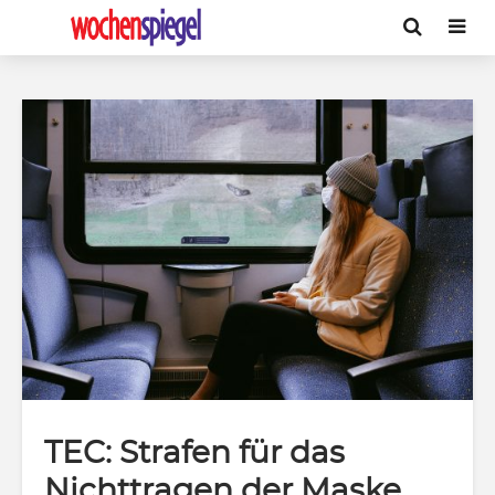
TEC: Strafen für das
Nichttragen der Maske