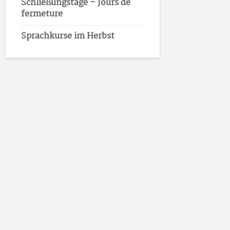
Schließungstage – Jours de
fermeture
Sprachkurse im Herbst