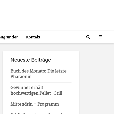
eugründer
Kontakt
Neueste Beiträge
Buch des Monats: Die letzte
Pharaonin
Gewinner erhält
hochwertigen Pellet-Grill
Mittendrin – Programm