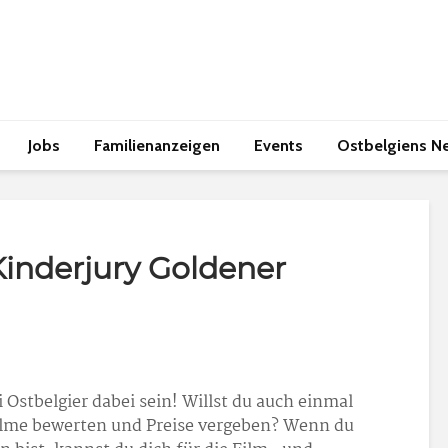
Jobs
Familienanzeigen
Events
Ostbelgiens N
inderjury Goldener
Ostbelgier dabei sein! Willst du auch einmal
 Filme bewerten und Preise vergeben? Wenn du