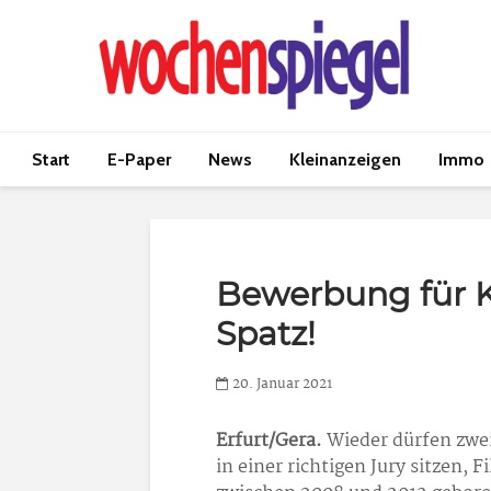
Start
E-Paper
News
Kleinanzeigen
Immo
Bewerbung für K
Spatz!
20. Januar 2021
Erfurt/Gera.
Wieder dürfen zwei 
in einer richtigen Jury sitzen,