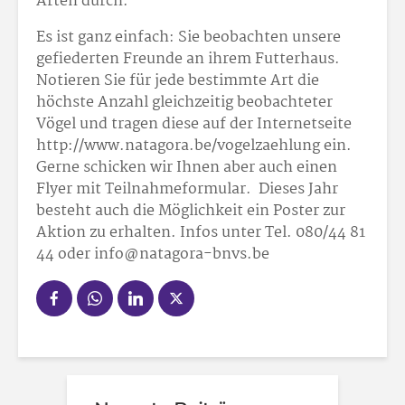
Arten durch.
Es ist ganz einfach: Sie beobachten unsere
gefiederten Freunde an ihrem Futterhaus.
Notieren Sie für jede bestimmte Art die
höchste Anzahl gleichzeitig beobachteter
Vögel und tragen diese auf der Internetseite
http://www.natagora.be/vogelzaehlung ein.
Gerne schicken wir Ihnen aber auch einen
Flyer mit Teilnahmeformular. Dieses Jahr
besteht auch die Möglichkeit ein Poster zur
Aktion zu erhalten. Infos unter Tel. 080/44 81
44 oder info@natagora-bnvs.be