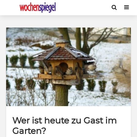
Wer ist heute zu Gast im
Garten?