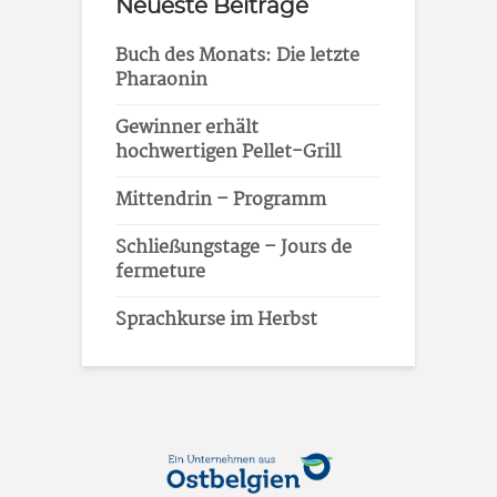
Neueste Beiträge
Buch des Monats: Die letzte
Pharaonin
Gewinner erhält
hochwertigen Pellet-Grill
Mittendrin – Programm
Schließungstage – Jours de
fermeture
Sprachkurse im Herbst