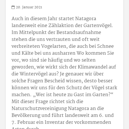
20. Januar 2021
Auch in diesem Jahr startet Natagora
landesweit eine Zählaktion der Gartenvögel.
Im Mittelpunkt der Bestandsaufnahme
stehen die uns vertrauten und oft weit
verbreiteten Vogelarten, die auch bei Schnee
und Kälte bei uns ausharren Wo kommen Sie
vor, wo sind sie häufig und wo selten
geworden, wie wirkt sich der Klimawandel auf
die Wintervögel aus? Je genauer wir über
solche Fragen Bescheid wissen, desto besser
können wir uns für den Schutz der Vögel stark
machen. „Wer ist heute zu Gast im Garten?“
Mit dieser Frage richtet sich die
Naturschutzvereinigung Natagora an die
Bevölkerung und führt landesweit am 6. und
7. Februar ein Inventar der vorkommenden