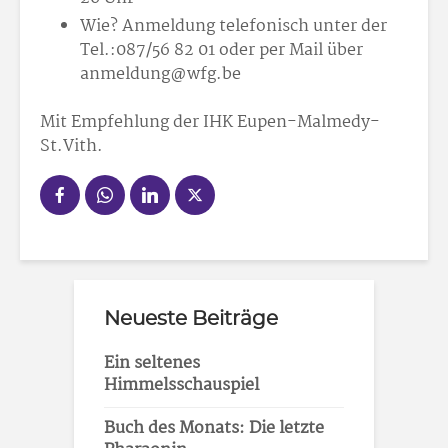
Wie? Anmeldung telefonisch unter der
Tel.:087/56 82 01 oder per Mail über
anmeldung@wfg.be
Mit Empfehlung der IHK Eupen-Malmedy-
St.Vith.
Neueste Beiträge
Ein seltenes
Himmelsschauspiel
Buch des Monats: Die letzte