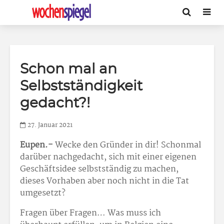
Schon mal an
Selbstständigkeit
gedacht?!
27. Januar 2021
Eupen.-
Wecke den Gründer in dir! Schonmal
darüber nachgedacht, sich mit einer eigenen
Geschäftsidee selbstständig zu machen,
dieses Vorhaben aber noch nicht in die Tat
umgesetzt?
Fragen über Fragen… Was muss ich