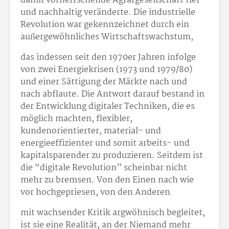
dahin vorherrschende Agrargesellschaft tief
und nachhaltig veränderte. Die industrielle
Revolution war gekennzeichnet durch ein
außergewöhnliches Wirtschaftswachstum,
das indessen seit den 1970er Jahren infolge
von zwei Energiekrisen (1973 und 1979/80)
und einer Sättigung der Märkte nach und
nach abflaute. Die Antwort darauf bestand in
der Entwicklung digitaler Techniken, die es
möglich machten, flexibler,
kundenorientierter, material- und
energieeffizienter und somit arbeits- und
kapitalsparender zu produzieren. Seitdem ist
die “digitale Revolution” scheinbar nicht
mehr zu bremsen. Von den Einen nach wie
vor hochgepriesen, von den Anderen
mit wachsender Kritik argwöhnisch begleitet,
ist sie eine Realität, an der Niemand mehr