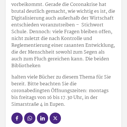
vorbeikommt. Gerade die Coronakrise hat
brutal deutlich gemacht, wie wichtig es ist, die
Digitalisierung auch außerhalb der Wirtschaft
entschieden voranzutreiben – Stichwort
Schule. Dennoch: viele Fragen bleiben offen,
nicht zuletzt die nach Kontrolle und
Reglementierung einer rasanten Entwicklung,
die der Menschheit sowohl zum Segen als
auch zum Fluch gereichen kann. Die beiden
Bibliotheken
halten viele Bücher zu diesem Thema für Sie
bereit. Bitte beachten Sie die
coronabedingten Öffnungszeiten: montags
bis freitags von 16 bis 17.30 Uhr, in der
Simarstraße 4 in Eupen.