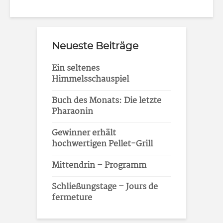
Neueste Beiträge
Ein seltenes
Himmelsschauspiel
Buch des Monats: Die letzte
Pharaonin
Gewinner erhält
hochwertigen Pellet-Grill
Mittendrin – Programm
Schließungstage – Jours de
fermeture