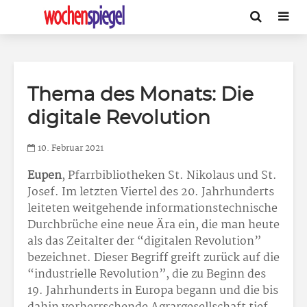
Thema des Monats: Die
digitale Revolution
10. Februar 2021
Eupen
, Pfarrbibliotheken St. Nikolaus und St.
Josef. Im letzten Viertel des 20. Jahrhunderts
leiteten weitgehende informationstechnische
Durchbrüche eine neue Ära ein, die man heute
als das Zeitalter der “digitalen Revolution”
bezeichnet. Dieser Begriff greift zurück auf die
“industrielle Revolution”, die zu Beginn des
19. Jahrhunderts in Europa begann und die bis